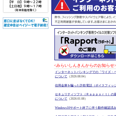
<みらいしんきんからのお知らせ
インターネットバンキングでの「ワイズ・
について
（2026.08.04）
信用金庫を騙った詐欺電話（ボイスフィッ
セキュリティソフト（Ｒａｐｐｏｒｔ）の
について
（2026.01.08）
Windows10サポート終了に伴う動作確認