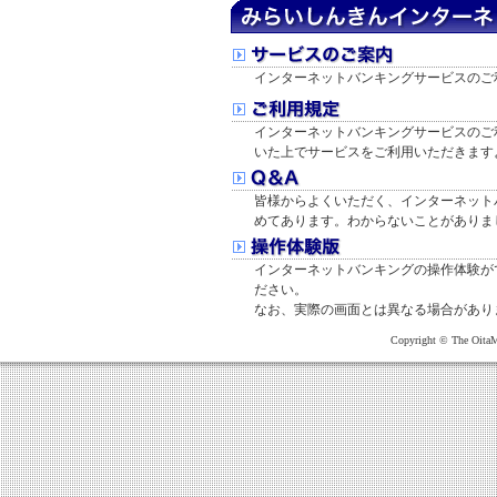
インターネットバンキングサービスのご
インターネットバンキングサービスのご
いた上でサービスをご利用いただきます
皆様からよくいただく、インターネット
めてあります。わからないことがありま
インターネットバンキングの操作体験が
ださい。
なお、実際の画面とは異なる場合があり
Copyright © The OitaM