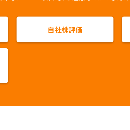
自社株評価