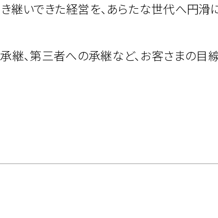
き継いできた経営を、あらたな世代へ円滑
承継、第三者への承継など、お客さまの目