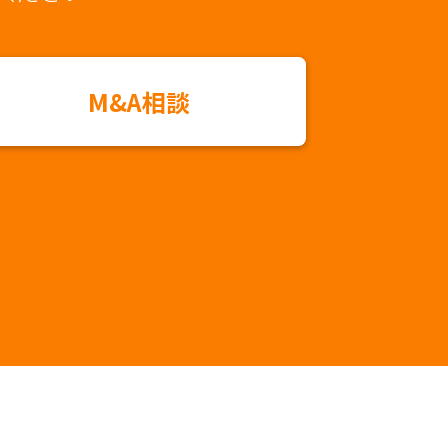
M&A相談