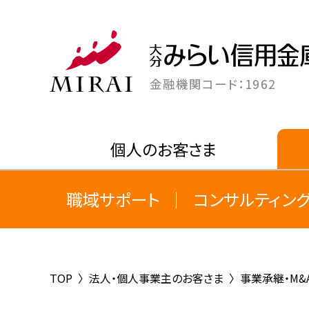
金融機関コード：1962
個人のお客さま
職域サポート
コンサルティン
TOP
〉
法人・個人事業主のお客さま
〉
事業承継・M&