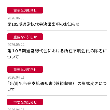
重要なお知らせ
2026.06.30
第105期通常総代会決議事項のお知らせ
重要なお知らせ
2026.05.22
第１０５期通常総代会における所在不明会員の除名に
ついて
重要なお知らせ
2026.04.21
「出資配当金支払通知書（兼領収書）」の形式変更につ
いて
重要なお知らせ
2026.04.01