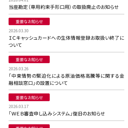
当座勘定（専用約束手形口用）の取扱廃止のお知らせ
重要なお知らせ
2026.03.30
ＩＣキャッシュカードへの生体情報登録お取扱い終了に
ついて
重要なお知らせ
2026.03.26
「中東情勢の緊迫化による原油価格高騰等に関する金
融相談窓口」の設置について
重要なお知らせ
2026.03.17
「ＷＥＢ審査申し込みシステム」復旧のお知らせ