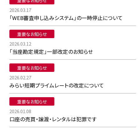
重要なお知らせ
2026.03.17
「WEB審査申し込みシステム」の一時停止について
重要なお知らせ
2026.03.12
「当座勘定規定」一部改定のお知らせ
重要なお知らせ
2026.02.27
みらい短期プライムレートの改定について
重要なお知らせ
2026.01.08
口座の売買・譲渡・レンタルは犯罪です