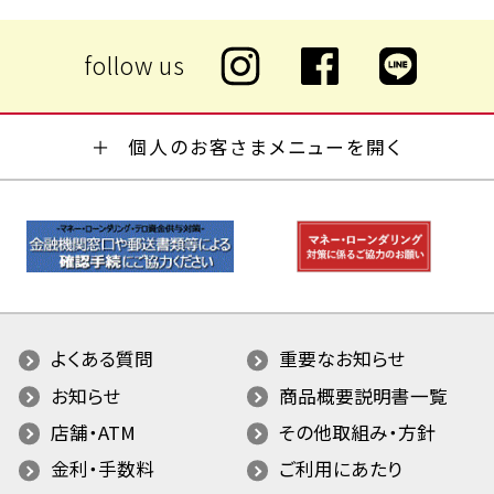
個人のお客さまメニューを開く
よくある質問
重要なお知らせ
お知らせ
商品概要説明書一覧
店舗・ATM
その他取組み・方針
金利・手数料
ご利用にあたり