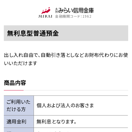
金融機関コード：1962
無利息型普通預金
出し入れ自由で、自動引き落としなどお財布代わりにお使
いいただけます
商品内容
ご利用いた
個人および法人のお客さま
だける方
適用金利
無利息となります。