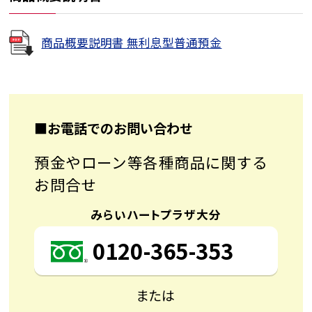
商品概要説明書 無利息型普通預金
■お電話でのお問い合わせ
預金やローン等各種商品に関する
お問合せ
みらいハートプラザ大分
0120-365-353
または