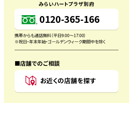
みらいハートプラザ別府
0120-365-166
携帯からも通話無料（平日9:00〜17:00）
※祝日・年末年始・ゴールデンウィーク期間中を除く
■店舗でのご相談
お近くの店舗を探す