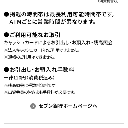
掲載の時間帯は最長利用可能時間帯です。
ATMごとに営業時間が異なります。
ご利用可能なお取引
キャッシュカードによるお引出し・お預入れ・残高照会
法人キャッシュカードはご利用できません。
通帳のご利用はできません。
お引出し・お預入れ手数料
一律110円（消費税込み）
残高照会は手数料無料です。
出資会員の皆さまも手数料が必要です。
セブン銀行ホームページへ