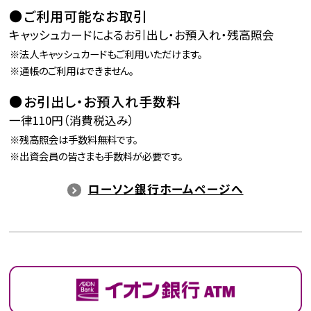
ご利用可能なお取引
キャッシュカードによるお引出し・お預入れ・残高照会
法人キャッシュカードもご利用いただけます。
通帳のご利用はできません。
お引出し・お預入れ手数料
一律110円（消費税込み）
残高照会は手数料無料です。
出資会員の皆さまも手数料が必要です。
ローソン銀行ホームページへ