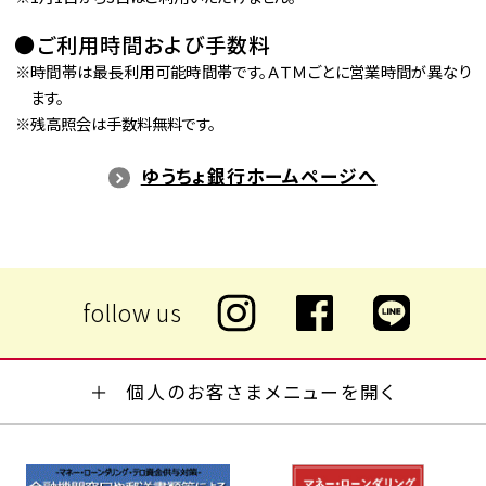
ご利用時間および手数料
時間帯は最長利用可能時間帯です。ＡＴＭごとに営業時間が異なり
ます。
残高照会は手数料無料です。
ゆうちょ銀行ホームページへ
個人のお客さまメニューを開く