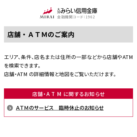
金融機関コード：1962
店舗・ＡＴＭのご案内
エリア、条件、店名または住所の一部などから店舗やATM
を検索できます。
店舗・ATM の詳細情報と地図をご覧いただけます。
店舗・A T M に関するお知らせ
ＡＴＭのサービス 臨時休止のお知らせ