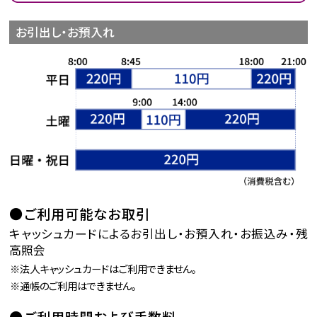
お引出し・お預入れ
ご利用可能なお取引
キャッシュカードによるお引出し・お預入れ・お振込み・残
高照会
法人キャッシュカードはご利用できません。
通帳のご利用はできません。