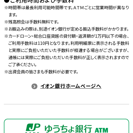
ご利用時間および手数料
時間帯は最長利用可能時間帯です。ＡＴＭごとに営業時間が異なり
ます。
残高照会は手数料無料です。
お振込みの際は、別途イオン銀行が定める振込手数料がかかります。
カードローン・総合口座貸越の貸付額・返済額が1万円以下の場合、
ご利用手数料は110円となります。利用明細票に表示される手数料
と実際にご負担いただいた手数料が相違する場合がございますが、
通帳には実際にご負担いただいた手数料が正しく表示されますので
ご了承ください。
出資会員の皆さまも手数料が必要です。
イオン銀行ホームページへ