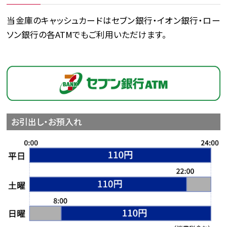
当金庫のキャッシュカードはセブン銀行・イオン銀行・ロー
ソン銀行の各ATMでもご利用いただけます。
お引出し・お預入れ