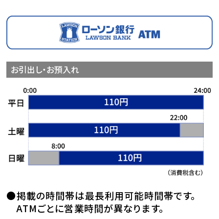
お引出し・お預入れ
掲載の時間帯は最長利用可能時間帯です。
ATMごとに営業時間が異なります。