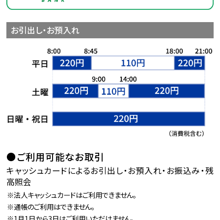
お引出し・お預入れ
ご利用可能なお取引
キャッシュカードによるお引出し・お預入れ・お振込み・残
高照会
法人キャッシュカードはご利用できません。
通帳のご利用はできません。
1月1日から3日はご利用いただけません。