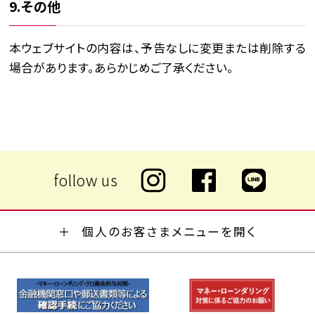
9.その他
本ウェブサイトの内容は、予告なしに変更または削除する
場合があります。あらかじめご了承ください。
個人のお客さまメニューを開く