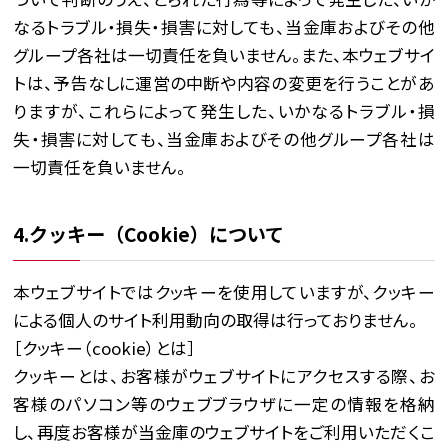
なるトラブル・損失・損害に対しても、当金庫およびその他
グループ各社は一切責任を負いません。また、本ウェブサイ
トは、予告なしに運営の中断や内容の変更を行うことがあ
りますが、これらによって発生した、いかなるトラブル・損
失・損害に対しても、当金庫およびその他グループ各社は
一切責任を負いません。
4.クッキー（Cookie）について
本ウェブサイトではクッキーを使用していますが、クッキー
による個人のサイト利用動向の取得は行っておりません。
［クッキー（cookie）とは］
クッキーとは、お客様がウェブサイトにアクセスする際、お
客様のパソコン等のウェブブラウザに一定の情報を格納
し、再度お客様が当金庫のウェブサイトをご利用いただくこ