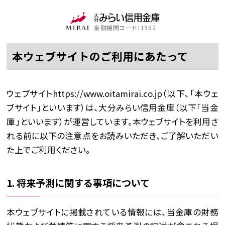
金融機関コード：1962
本ウェブサイトのご利用にあたって
ウェブサイトhttps://www.oitamirai.co.jp（以下、「本ウェ
ブサイト」といいます）は、大分みらい信用金庫（以下「当金
庫」といいます）が運営しています。本ウェブサイトを利用さ
れる前に以下の注意点をお読みいただき、ご了解いただい
た上でご利用ください。
1. 将来予測に関する事項について
本ウェブサイトに掲載されている情報には、当金庫の財務