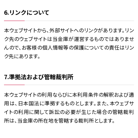
6.リンクについて
本ウェブサイトから、外部サイトへのリンクがあります。リン
ク先のウェブサイトは当金庫が運営するものではありませ
んので、お客様の個人情報等の保護についての責任はリン
ク先にあります。
7.準拠法および管轄裁判所
本ウェブサイトの利用ならびに本利用条件の解釈および適
用は、日本国法に準拠するものとします。また、本ウェブサ
イトの利用に関して訴訟の必要が生じた場合の管轄裁判
所は、当金庫の所在地を管轄する裁判所とします。