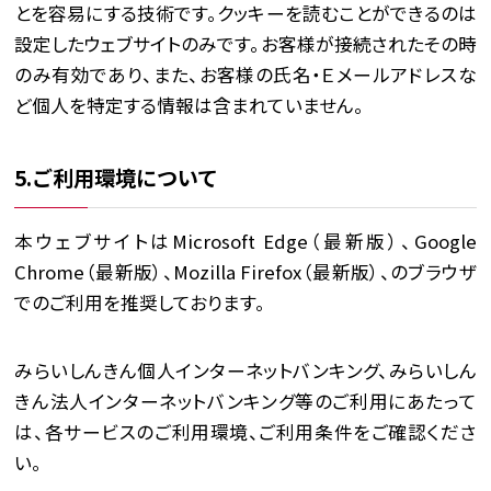
とを容易にする技術です。クッキーを読むことができるのは
設定したウェブサイトのみです。お客様が接続されたその時
のみ有効であり、また、お客様の氏名・Ｅメールアドレスな
ど個人を特定する情報は含まれていません。
5.ご利用環境について
本ウェブサイトはMicrosoft Edge（最新版）、Google
Chrome（最新版）、Mozilla Firefox（最新版）、のブラウザ
でのご利用を推奨しております。
みらいしんきん個人インターネットバンキング、みらいしん
きん法人インターネットバンキング等のご利用にあたって
は、各サービスのご利用環境、ご利用条件をご確認くださ
い。