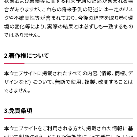
状態および業績等に関する将来予測の記述が含まれる場
合がありますが、これらの将来予測の記述には一定のリス
クや不確実性等が含まれており、今後の経営を取り巻く環
境の変化等により、実際の結果とは必ずしも一致するもの
ではありません。
2.著作権について
本ウェブサイトに掲載されたすべての内容 (情報、商標、デ
ザインなど) について、無断で使用、複製、改変することは
できません。
3.免責条項
本ウェブサイトをご利用される方が、掲載された情報に基
づいて判断のうえ、とられた行為等によって発生した、いか