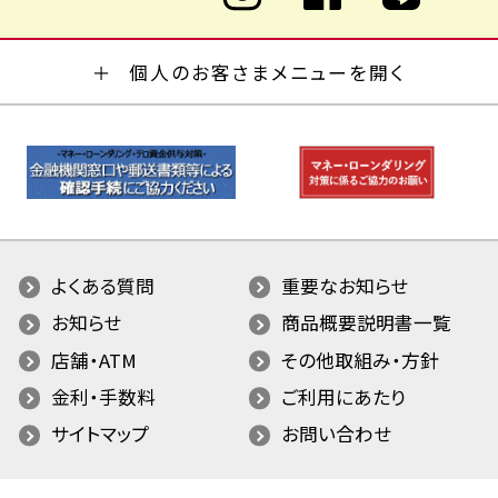
個人のお客さまメニューを開く
よくある質問
重要なお知らせ
お知らせ
商品概要説明書一覧
店舗・ATM
その他取組み・方針
金利・手数料
ご利用にあたり
サイトマップ
お問い合わせ