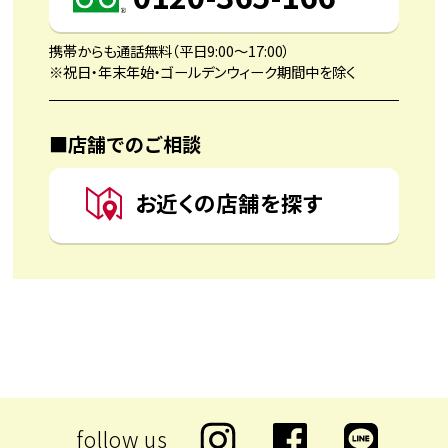
携帯からも通話無料（平日9:00〜17:00）
※祝日・年末年始・ゴールデンウィーク期間中を除く
■店舗でのご相談
お近くの店舗を探す