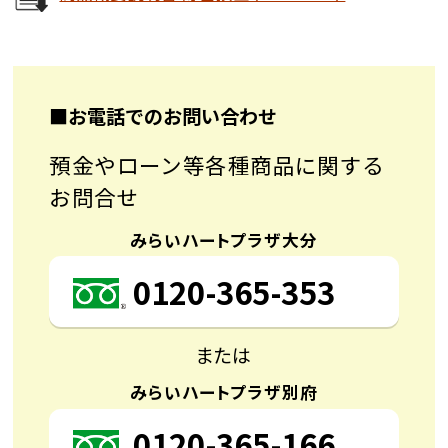
■お電話でのお問い合わせ
預金やローン等各種商品に関する
お問合せ
みらいハートプラザ大分
0120-365-353
または
みらいハートプラザ別府
0120-365-166