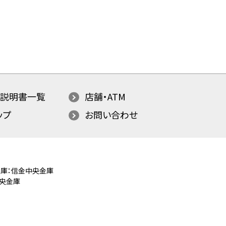
説明書一覧
店舗・ATM
ップ
お問い合わせ
庫：信金中央金庫
央金庫