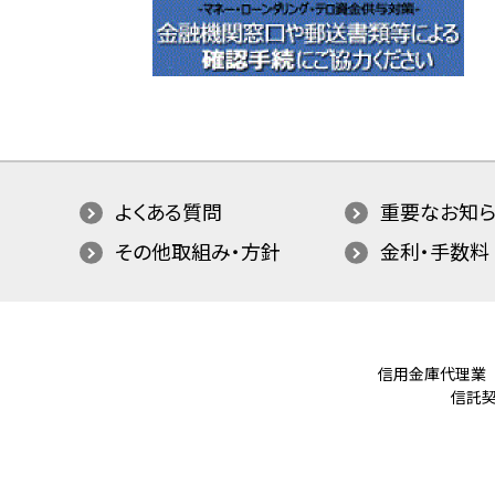
よくある質問
重要なお知ら
その他取組み・方針
金利・手数料
信用金庫代理業
信託契