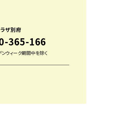
プラザ別府
0-365-166
デンウィーク期間中を除く