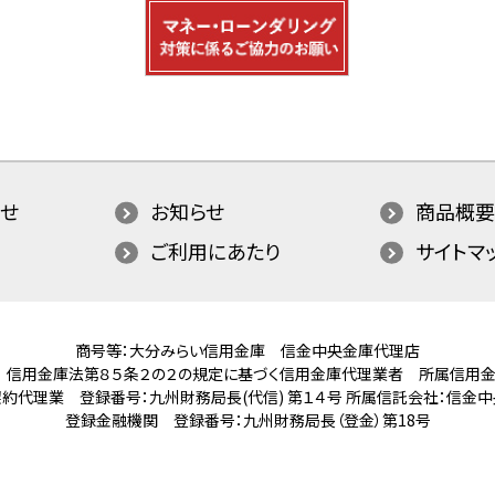
せ
お知らせ
商品概要
ご利用にあたり
サイトマ
商号等：大分みらい信用金庫 信金中央金庫代理店
 信用金庫法第８５条２の２の規定に基づく信用金庫代理業者
所属信用金
約代理業 登録番号：九州財務局長(代信) 第１４号
所属信託会社：信金中
登録金融機関 登録番号：九州財務局長（登金）第18号