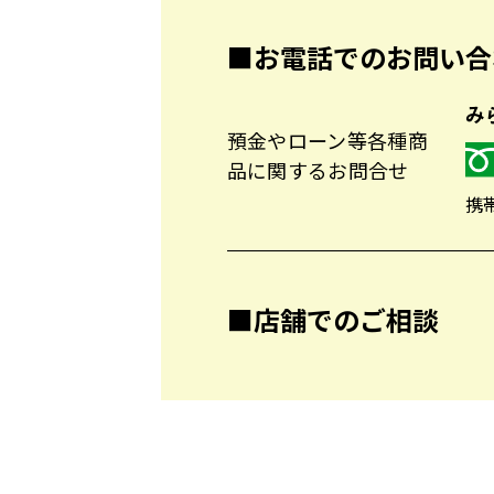
■お電話でのお問い合
み
預金やローン等各種商
品に関するお問合せ
携帯
■店舗でのご相談