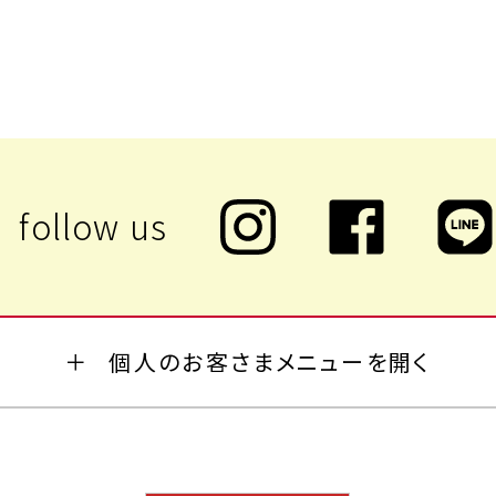
個人のお客さまメニューを開く