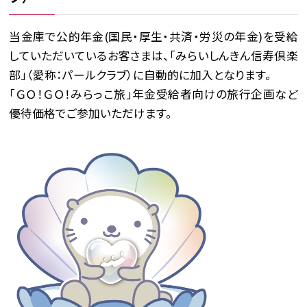
当金庫で公的年金(国民・厚生・共済・労災の年金)を受給
していただいているお客さまは、「みらいしんきん信寿倶楽
部」（愛称：パールクラブ）に自動的に加入となります。
「ＧＯ！ＧＯ！みらっこ旅」年金受給者向けの旅行企画など
優待価格でご参加いただけます。