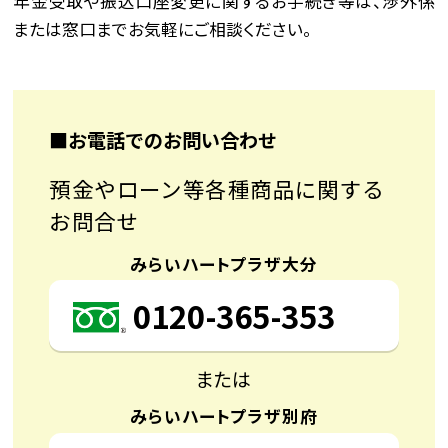
年金受取や振込口座変更に関するお手続き等は、渉外係
または窓口までお気軽にご相談ください。
■お電話でのお問い合わせ
預金やローン等各種商品に関する
お問合せ
みらいハートプラザ大分
0120-365-353
または
みらいハートプラザ別府