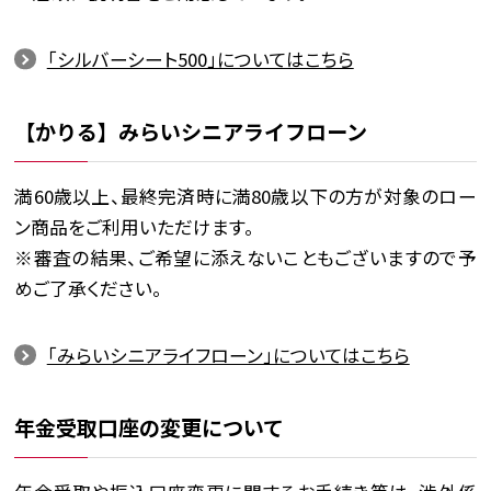
「シルバーシート500」についてはこちら
【かりる】みらいシニアライフローン
満60歳以上、最終完済時に満80歳以下の方が対象のロー
ン商品をご利用いただけます。
※審査の結果、ご希望に添えないこともございますので予
めご了承ください。
「みらいシニアライフローン」についてはこちら
年金受取口座の変更について