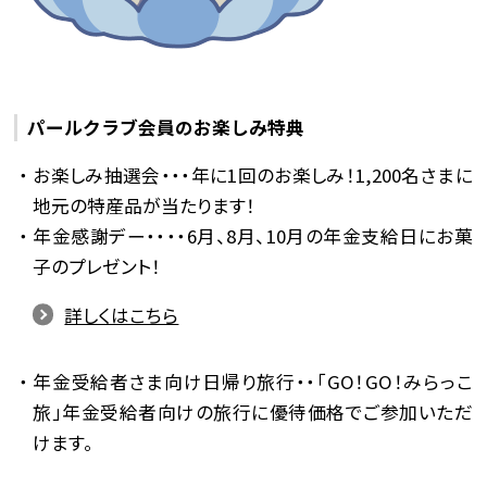
パールクラブ会員のお楽しみ特典
お楽しみ抽選会・・・年に1回のお楽しみ！1,200名さまに
地元の特産品が当たります！
年金感謝デー・・・・6月、8月、10月の年金支給日にお菓
子のプレゼント！
詳しくはこちら
年金受給者さま向け日帰り旅行・・「GO！GO！みらっこ
旅」年金受給者向けの旅行に優待価格でご参加いただ
けます。