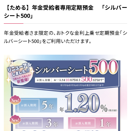
【ためる】年金受給者専用定期預金 「シルバー
シート500」
年金受給者さま限定の、おトクな金利上乗せ定期預金「シ
ルバーシート500」をご利用いただけます。