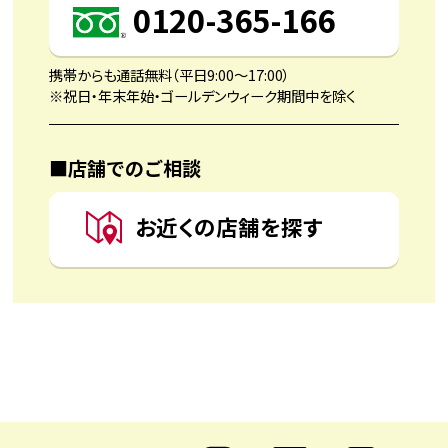
0120-365-166
携帯からも通話無料（平日9:00〜17:00）
※祝日・年末年始・ゴールデンウィーク期間中を除く
■店舗でのご相談
お近くの店舗を探す