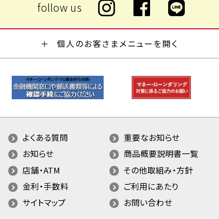
個人のお客さまメニューを開く
よくある質問
重要なお知らせ
お知らせ
商品概要説明書一覧
店舗・ATM
その他取組み・方針
金利・手数料
ご利用にあたり
サイトマップ
お問い合わせ