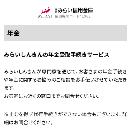
金融機関コード：1962
年金
みらいしんきんの年金受取手続きサービス
みらいしんきんが専門家を通じて、お客さまの年金手続き
や年金に関するお悩みのご相談をお手伝いさせていただき
ます。
お気軽にお近くの窓口までお問合せください。
※止むを得ず代行手続きができない場合もございます。詳
細はお問合せください。