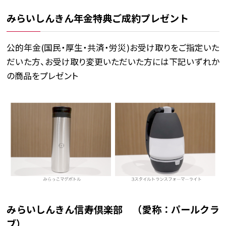
みらいしんきん年金特典ご成約プレゼント
公的年金(国民・厚生・共済・労災)お受け取りをご指定いた
だいた方、お受け取り変更いただいた方には下記いずれか
の商品をプレゼント
みらいしんきん信寿倶楽部 （愛称：パールクラ
ブ）