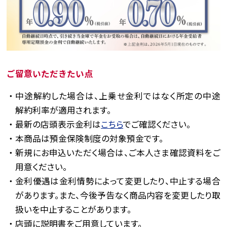
ご留意いただきたい点
中途解約した場合は、上乗せ金利ではなく所定の中途
解約利率が適用されます。
最新の店頭表示金利は
こちら
でご確認ください。
本商品は預金保険制度の対象預金です。
新規にお申込いただく場合は、ご本人さま確認資料をご
用意ください。
金利優遇は金利情勢によって変更したり、中止する場合
があります。また、今後予告なく商品内容を変更したり取
扱いを中止することがあります。
店頭に説明書をご用意しています。