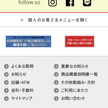
個人のお客さまメニューを開く
よくある質問
重要なお知らせ
お知らせ
商品概要説明書一覧
店舗・ATM
その他取組み・方針
金利・手数料
ご利用にあたり
サイトマップ
お問い合わせ