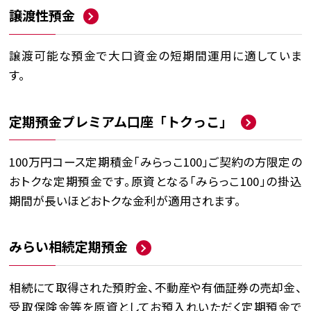
譲渡性預金
譲渡可能な預金で大口資金の短期間運用に適していま
す。
定期預金プレミアム口座「トクっこ」
100万円コース定期積金「みらっこ100」ご契約の方限定の
おトクな定期預金です。原資となる「みらっこ100」の掛込
期間が長いほどおトクな金利が適用されます。
みらい相続定期預金
相続にて取得された預貯金、不動産や有価証券の売却金、
受取保険金等を原資としてお預入れいただく定期預金で