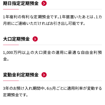
期日指定定期預金
1年複利の有利な定期預金です。1年据置いたあとは、1カ
月前にご連絡いただければお引き出し可能です。
大口定期預金
1,000万円以上の大口資金の運用に最適な自由金利預
金。
変動金利定期預金
3年のお預け入れ期間中、6ヵ月ごとに適用利率が変動する
定期預金です。