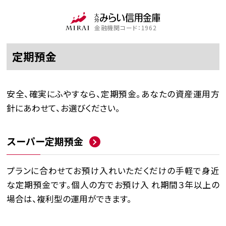
金融機関コード：1962
定期預金
安全、確実にふやすなら、定期預金。あなたの資産運用方
針にあわせて、お選びください。
スーパー定期預金
プランに合わせてお預け入れいただくだけの手軽で身近
な定期預金です。個人の方でお預け入 れ期間３年以上の
場合は、複利型の運用ができます。