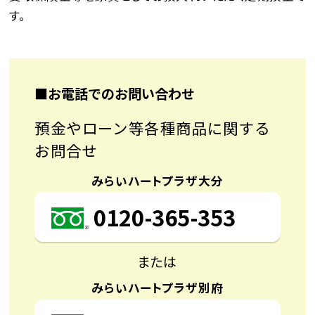
す。
■お電話でのお問い合わせ
預金やローン等各種商品に関する
お問合せ
みらいハートプラザ大分
0120-365-353
または
みらいハートプラザ別府