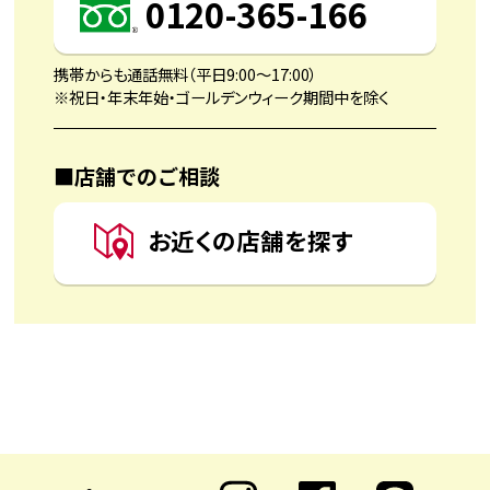
0120-365-166
携帯からも通話無料（平日9:00〜17:00）
※祝日・年末年始・ゴールデンウィーク期間中を除く
■店舗でのご相談
お近くの店舗を探す