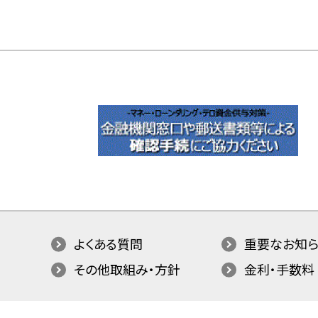
よくある質問
重要なお知ら
その他取組み・方針
金利・手数料