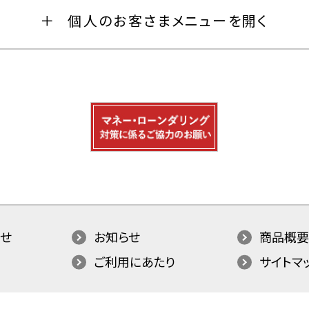
個人のお客さまメニューを開く
せ
お知らせ
商品概要
ご利用にあたり
サイトマ