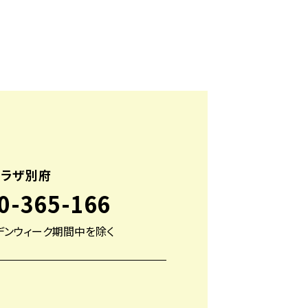
プラザ別府
0-365-166
デンウィーク期間中を除く