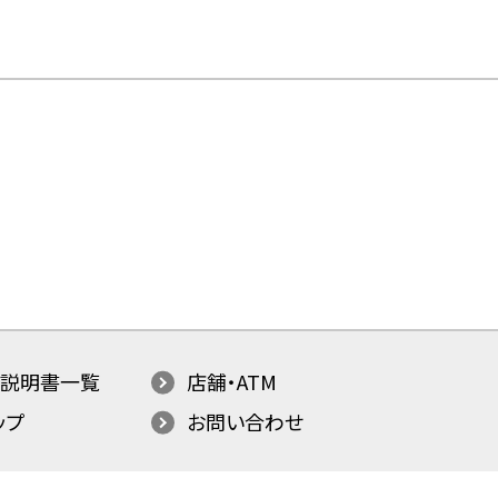
説明書一覧
店舗・ATM
ップ
お問い合わせ