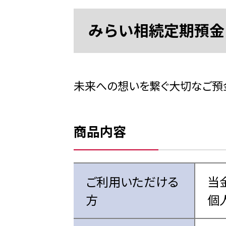
みらい相続定期預金
未来への想いを繋ぐ大切なご預
商品内容
ご利用いただける
当
方
個