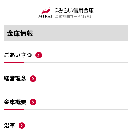
金融機関コード：1962
金庫情報
ごあいさつ
経営理念
金庫概要
沿革