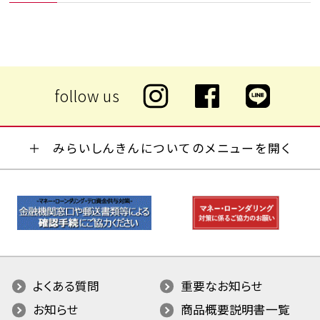
みらいしんきんについてのメニューを開く
よくある質問
重要なお知らせ
お知らせ
商品概要説明書一覧