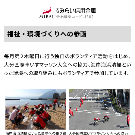
金融機関コード：1962
福祉・環境づくりへの参画
毎月第２木曜日に行う独自のボランティア活動をはじめ、
大分国際車いすマラソン大会への協力、海岸海浜清掃とい
った環境への取り組みにもボランティアで参加しています。
海岸海浜清掃といった環境への取り組
大分国際車いすマラソン大会への協力