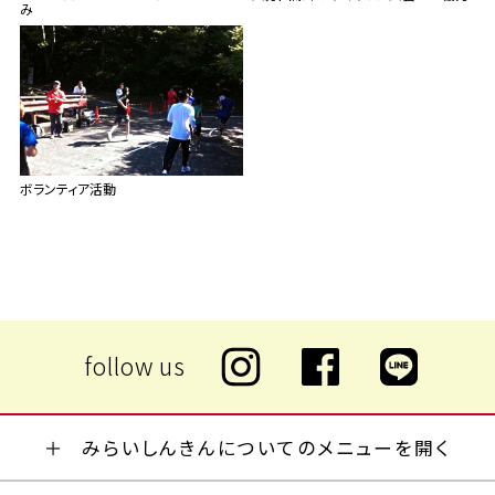
み
ボランティア活動
みらいしんきんについてのメニューを開く