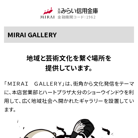
金融機関コード：1962
MIRAI GALLERY
地域と芸術文化を繫ぐ場所を
提供しています。
「ＭＩＲＡＩ ＧＡＬＬＥＲＹ」は、街角から文化発信をテーマ
に、本店営業部とハートプラザ大分のショーウインドウを利
用して、広く地域社会へ開かれたギャラリーを設置してい
ます。