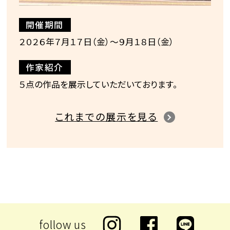
開催期間
２０２６年７月１７日（金）〜９月１８日（金）
作家紹介
５点の作品を展示していただいております。
これまでの展示を見る