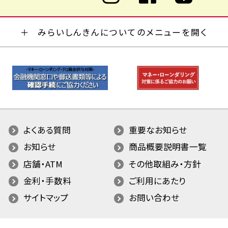
みらいしんきんについてのメニューを開く
よくある質問
重要なお知らせ
お知らせ
商品概要説明書一覧
店舗・ATM
その他取組み・方針
金利・手数料
ご利用にあたり
サイトマップ
お問い合わせ