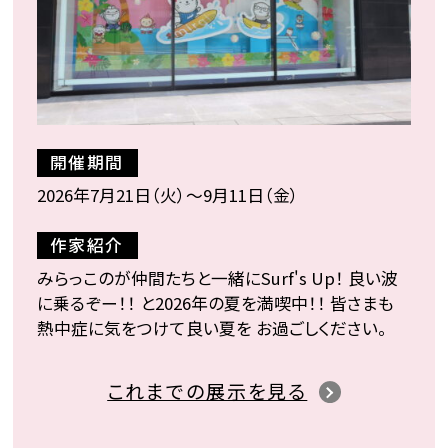
開催期間
2026年7月21日（火）〜9月11日（金）
作家紹介
みらっこのが仲間たちと一緒にSurf's Up！ 良い波
に乗るぞー！！ と2026年の夏を満喫中！！ 皆さまも
熱中症に気をつけて良い夏を お過ごしください。
これまでの展示を見る