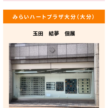
みらいハートプラザ大分（大分）
玉田 結夢 個展