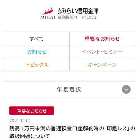
金融機関コード：1962
すべて
重要なお知らせ
お知らせ
イベント・セミナー
トピックス
キャンペーン
重要なお知らせ
2021.11.01
残高１万円未満の普通預金口座解約時の「印鑑レス」の
取扱開始について