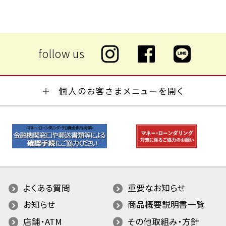
個人のお客さまメニューを開く
よくある質問
重要なお知らせ
お知らせ
商品概要説明書一覧
店舗・ATM
その他取組み・方針