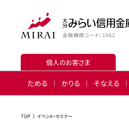
金融機関コード：1962
個人のお客さま
ためる
かりる
そなえる
TOP
〉
イベント・セミナー