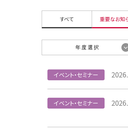
すべて
重要なお知
2026
イベント・セミナー
2026
イベント・セミナー