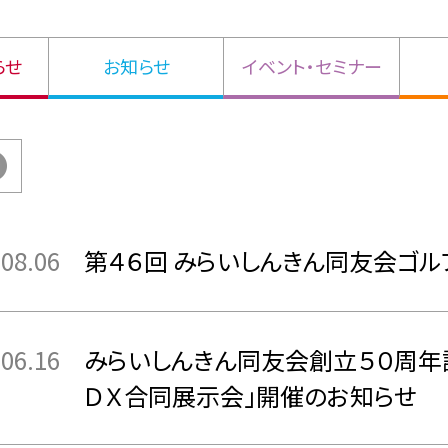
らせ
お知らせ
イベント・セミナー
.08.06
第４６回 みらいしんきん同友会ゴ
.06.16
みらいしんきん同友会創立５０周年
ＤＸ合同展示会」開催のお知らせ