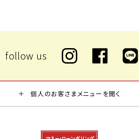
個人のお客さまメニューを開く