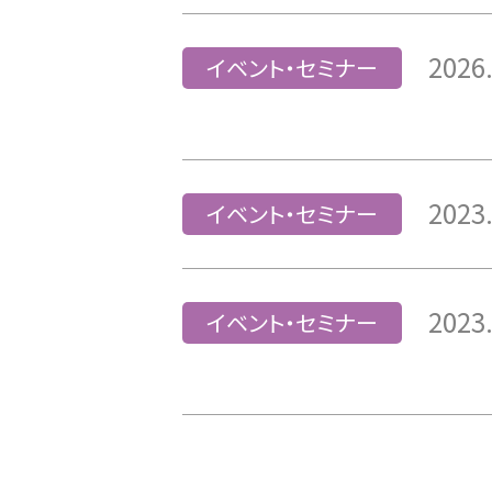
2026
イベント・セミナー
2023
イベント・セミナー
2023
イベント・セミナー