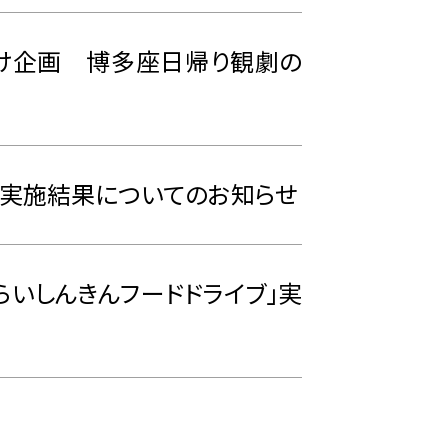
け企画 博多座日帰り観劇の
ブ実施結果についてのお知らせ
らいしんきんフードドライブ」実