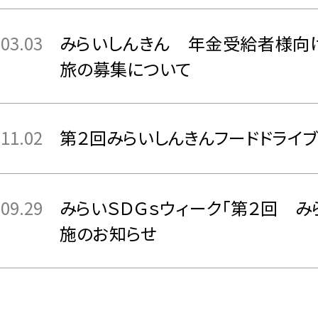
.03.03
みらいしんきん 年金受給者様向
旅の募集について
.11.02
第２回みらいしんきんフードドライ
.09.29
みらいＳＤＧｓウィーク「第２回 み
施のお知らせ