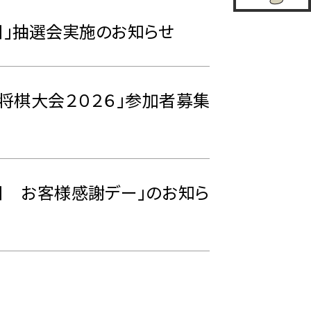
日」抽選会実施のお知らせ
ム将棋大会２０２６」参加者募集
日 お客様感謝デー」のお知ら