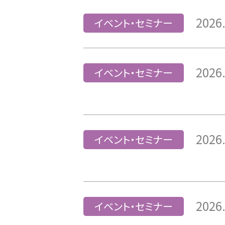
2026
イベント・セミナー
2026
イベント・セミナー
2026
イベント・セミナー
2026
イベント・セミナー