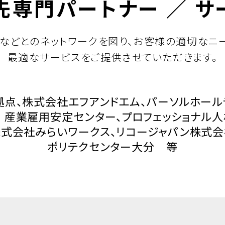
先専門パートナー ／ サ
などとのネットワークを図り、お客様の適切なニ
最適なサービスをご提供させていただきます。
拠点、株式会社エフアンドエム、パーソルホール
産業雇用安定センター、プロフェッショナル
株式会社みらいワークス、リコージャパン株式会
ポリテクセンター大分 等