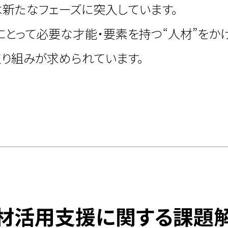
新たなフェーズに突入しています。
とって必要な才能・要素を持つ“人材”をかけ
取り組みが求められています。
材活用支援に
関する課題