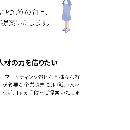
びつき）の向上、
提案いたします。
人材の力を借りたい
、マーケティング強化など様々な経
材が必要な企業さまに、即戦力人材
」を活用する手段をご提案いたしま