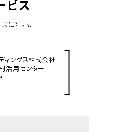
ービス
ーズに対する
ディングス株式会社
人材活用センター
社