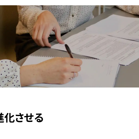
進化させる