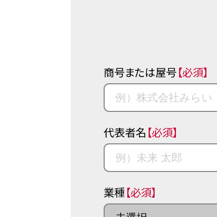
商号または屋号
【必須】
代表者名
【必須】
業種
【必須】