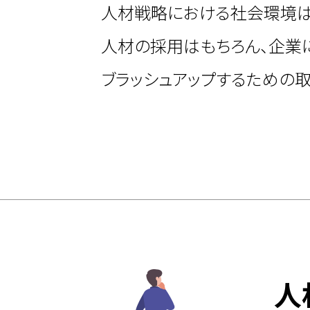
人材戦略における社会環境は
人材の採用はもちろん、企業に
ブラッシュアップするための
人