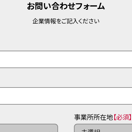
お問い合わせフォーム
企業情報をご記入ください
事業所所在地
【必須