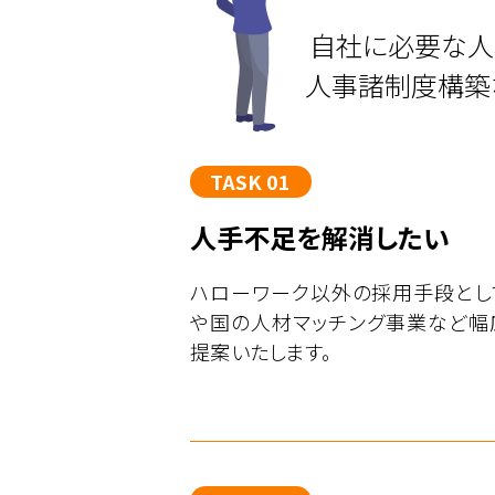
自社に必要な人
人事諸制度構築
TASK 01
人手不足を解消したい
ハローワーク以外の採用手段とし
や国の人材マッチング事業など幅
提案いたします。