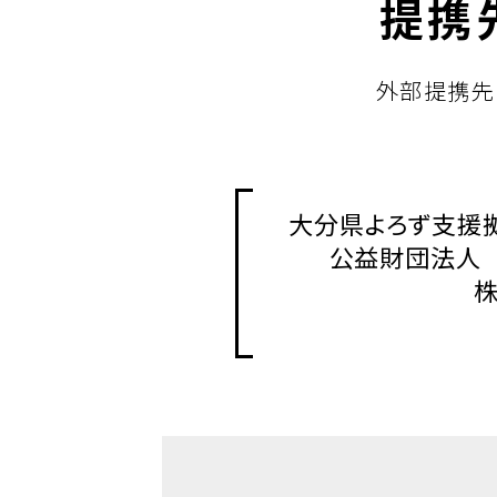
提携
外部提携先
大分県よろず支援
公益財団法人 