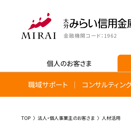
金融機関コード：1962
個人のお客さま
職域サポート
コンサルティン
TOP
〉
法人・個人事業主のお客さま
〉
人材活用