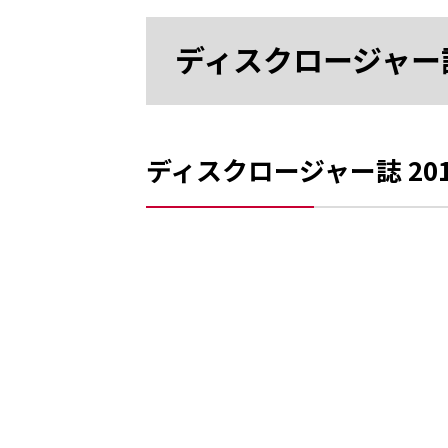
ディスクロージャー
ディスクロージャー誌 201