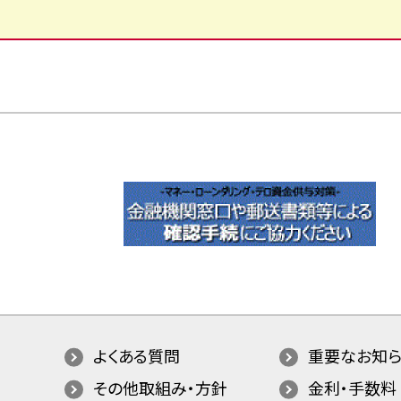
よくある質問
重要なお知ら
その他取組み・方針
金利・手数料