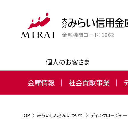
金融機関コード：1962
個人のお客さま
金庫情報
社会貢献事業
TOP
〉
みらいしんきんについて
〉
ディスクロージャー