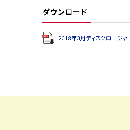
ダウンロード
2018年3月ディスクロージ