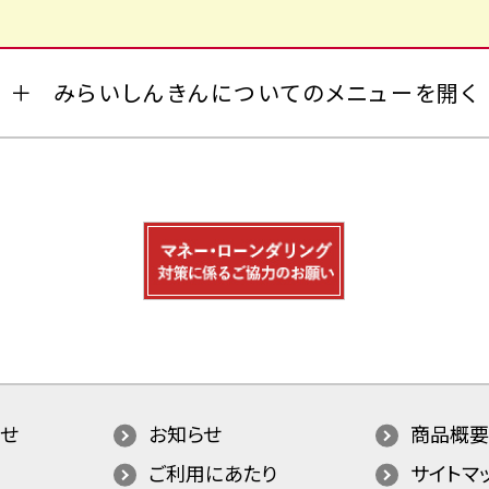
みらいしんきんについてのメニューを開く
せ
お知らせ
商品概要
ご利用にあたり
サイトマ