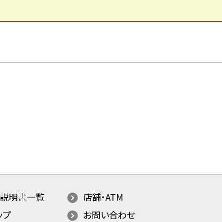
説明書一覧
店舗・ATM
ップ
お問い合わせ