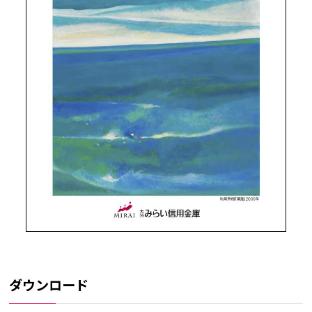
ダウンロード