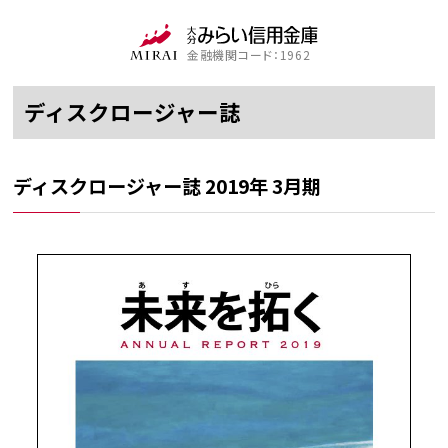
金融機関コード：1962
ディスクロージャー誌
ディスクロージャー誌 2019年 3月期