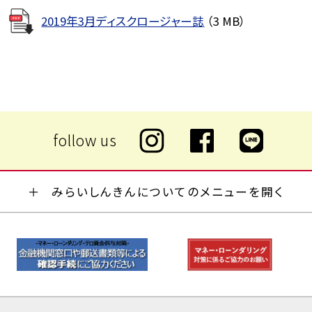
2019年3月ディスクロージャー誌
（3 MB）
みらいしんきんについてのメニューを開く