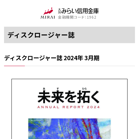
金融機関コード：1962
ディスクロージャー誌
ディスクロージャー誌 2024年 3月期