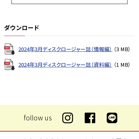
ダウンロード
2024年3月ディスクロージャー誌（情報編）
（3 MB）
2024年3月ディスクロージャー誌（資料編）
（1 MB）