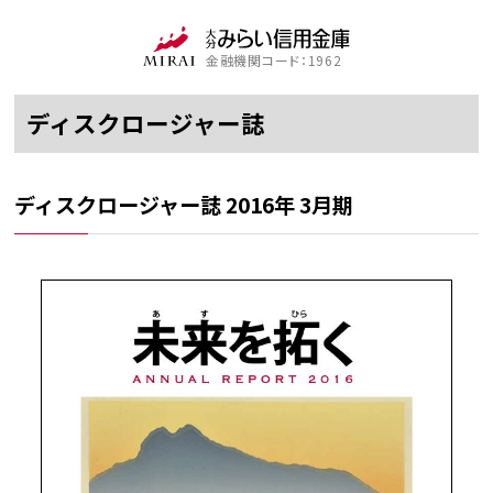
金融機関コード：1962
ディスクロージャー誌
ディスクロージャー誌 2016年 3月期