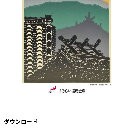
ダウンロード