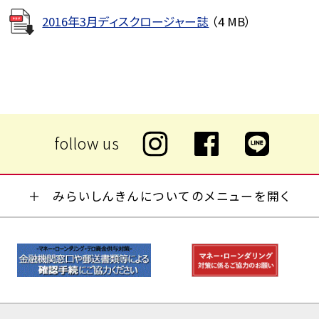
2016年3月ディスクロージャー誌
（4 MB）
みらいしんきんについてのメニューを開く