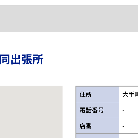
同出張所
住所
大手
電話番号
-
店番
-