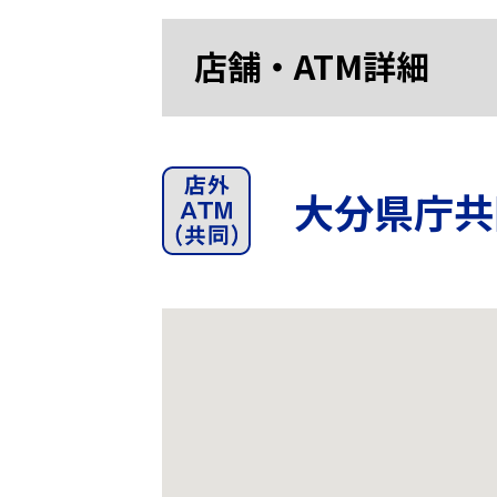
店舗・ATM詳細
大分県庁共