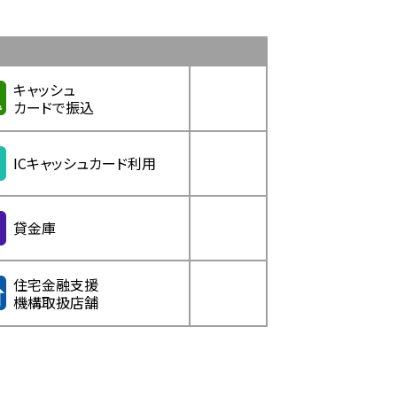
キャッシュ
カードで振込
ICキャッシュカード利用
貸金庫
住宅金融支援
機構取扱店舗