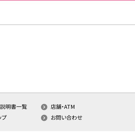
説明書一覧
店舗・ATM
ップ
お問い合わせ