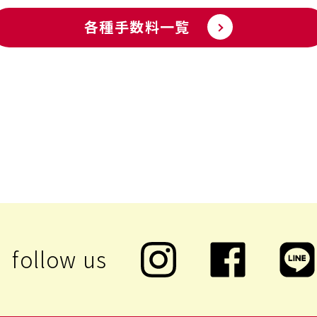
各種手数料一覧