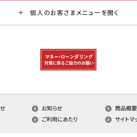
個人のお客さまメニューを開く
せ
お知らせ
商品概要
ご利用にあたり
サイトマ