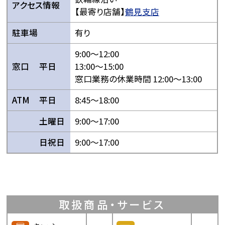
アクセス情報
【最寄り店舗】
鶴見支店
駐車場
有り
9:00〜12:00
窓口
平日
13:00〜15:00
窓口業務の休業時間 12:00〜13:00
ATM
平日
8:45〜18:00
土曜日
9:00〜17:00
日祝日
9:00〜17:00
取扱商品・サービス