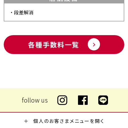
段差解消
各種手数料一覧
個人のお客さまメニューを開く