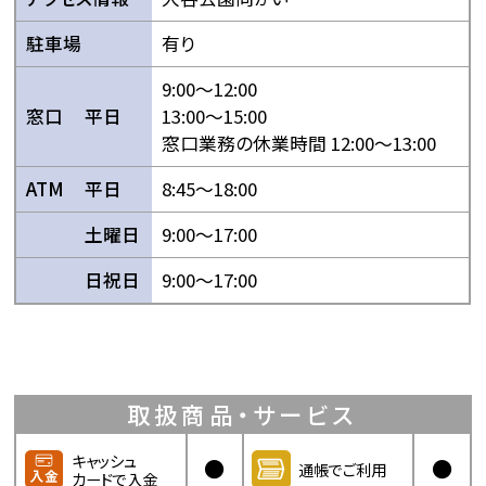
駐車場
有り
9:00〜12:00
窓口
平日
13:00〜15:00
窓口業務の休業時間 12:00〜13:00
ATM
平日
8:45〜18:00
土曜日
9:00〜17:00
日祝日
9:00〜17:00
取扱商品・サービス
キャッシュ
●
●
通帳でご利用
カードで入金