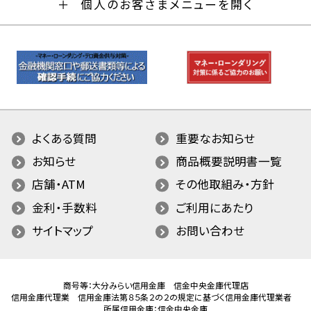
個人のお客さまメニューを開く
よくある質問
重要なお知らせ
お知らせ
商品概要説明書一覧
店舗・ATM
その他取組み・方針
金利・手数料
ご利用にあたり
サイトマップ
お問い合わせ
商号等：大分みらい信用金庫 信金中央金庫代理店
信用金庫代理業 信用金庫法第８５条２の２の規定に基づく信用金庫代理業者
所属信用金庫：信金中央金庫