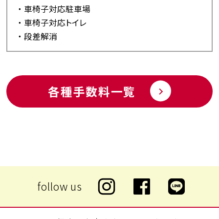
車椅子対応駐車場
車椅子対応トイレ
段差解消
各種手数料一覧