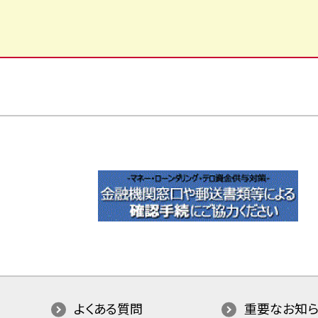
よくある質問
重要なお知ら