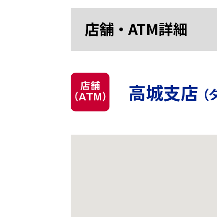
店舗・ATM詳細
高城支店
（