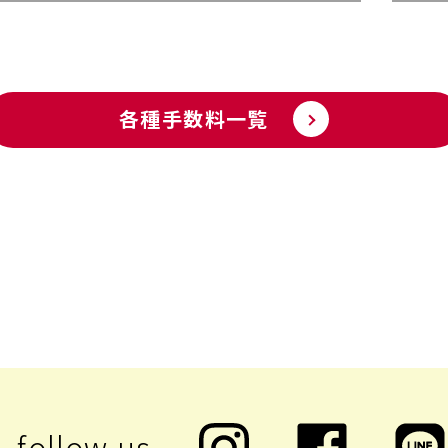
各種手数料一覧