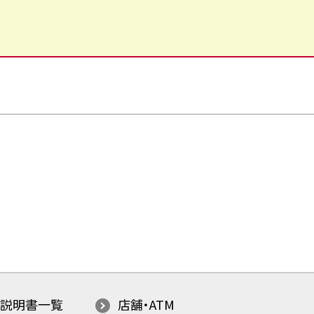
説明書一覧
店舗・ATM