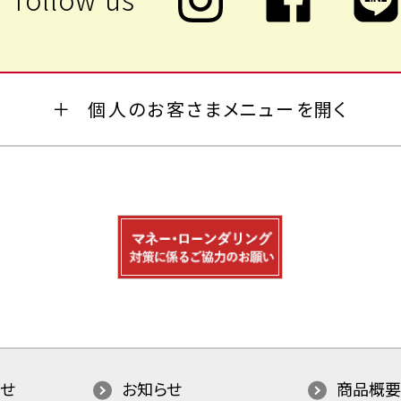
個人のお客さまメニューを開く
せ
お知らせ
商品概要