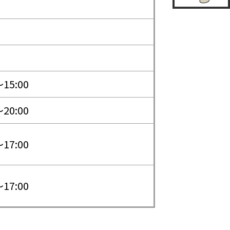
〜15:00
〜20:00
〜17:00
〜17:00