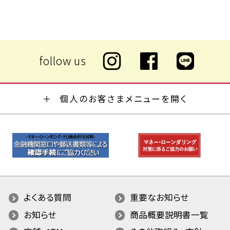
個人のお客さまメニューを開く
よくある質問
重要なお知らせ
お知らせ
商品概要説明書一覧