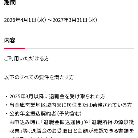
期間
2026年4月1日（水）〜2027年3月31日（水）
内容
ご利用いただける方
以下のすべての要件を満たす方
2025年3月以降に退職金を受け取られた方
当金庫営業地区域内※に居住または勤務されている方
公的年金振込契約者（予約含む）
お申込み時に「退職金振込通帳」や「退職所得の源泉徴
収票」等、退職金のお受取日と金額が確認できる書類を