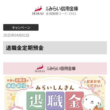
金融機関コード：1962
キャンペーン
2025年04月01日
退職金定期預金