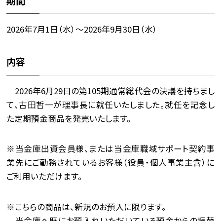
期間
2026年7月1日（水）～2026年9月30日（水）
内容
2026年6月29日の第105期通常総代会の決議を持ちまし
て、古田哲一が理事長に就任いたしました。就任を記念し
た定期預金商品を発売いたします。
※当金庫出資会員様、または当金庫職域サポート契約事
業先にご勤務されているお客様（役員・個人事業主含）に
ご利用いただけます。
※こちらの商品は、新規のお預入に限ります。
当金庫へ既にお預入れいただいている預金からの振替