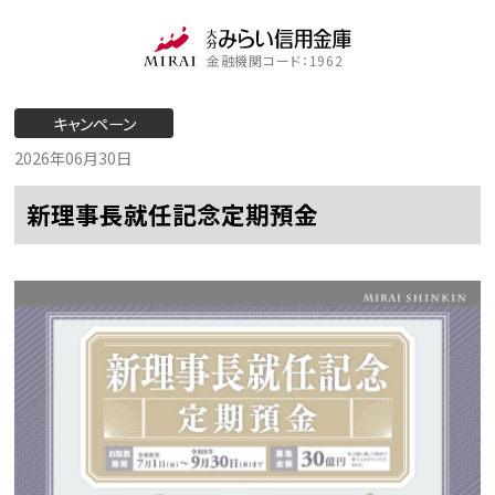
金融機関コード：1962
キャンペーン
2026年06月30日
新理事長就任記念定期預金