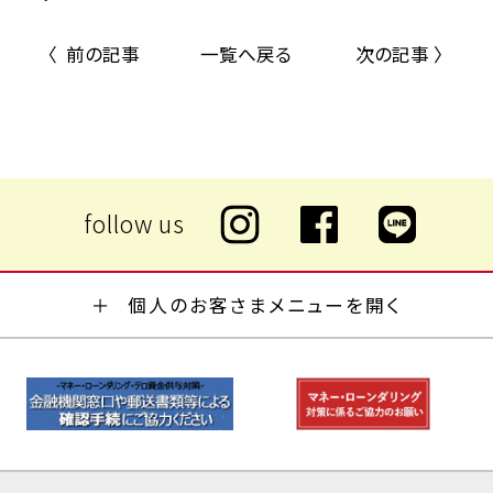
〈 前の記事
一覧へ戻る
次の記事 〉
個人のお客さまメニューを開く