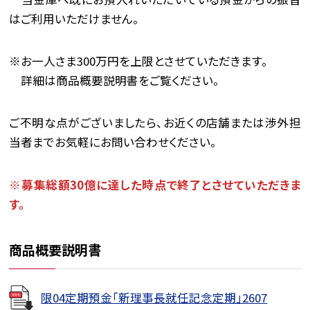
はご利用いただけません。
※お一人さま300万円を上限とさせていただきます。
詳細は商品概要説明書をご覧ください。
ご不明な点がございましたら、お近くの店舗または渉外担
当者までお気軽にお問い合わせください。
※募集総額30億に達した時点で終了とさせていただきま
す。
商品概要説明書
限04定期預金「新理事長就任記念定期」2607