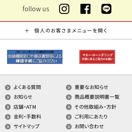
個人のお客さまメニューを開く
よくある質問
重要なお知らせ
お知らせ
商品概要説明書一覧
店舗・ATM
その他取組み・方針
金利・手数料
ご利用にあたり
サイトマップ
お問い合わせ