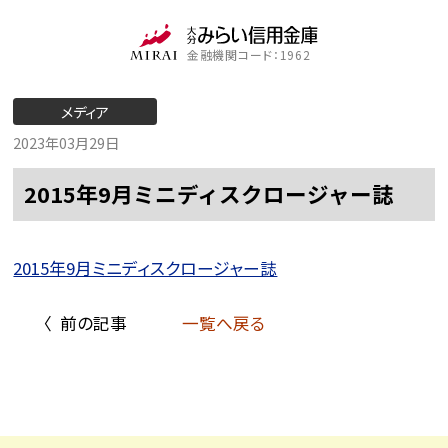
金融機関コード：1962
メディア
2023年03月29日
2015年9月ミニディスクロージャー誌
2015年9月ミニディスクロージャー誌
〈 前の記事
一覧へ戻る