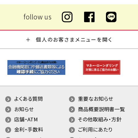
個人のお客さまメニューを開く
よくある質問
重要なお知らせ
お知らせ
商品概要説明書一覧
店舗・ATM
その他取組み・方針
金利・手数料
ご利用にあたり