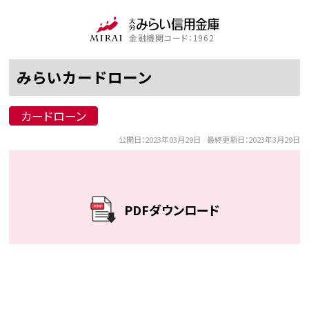
金融機関コード：1962
みらいカードローン
カードローン
公開日：
2023年03月29日
最終更新日：
2023年3月29日
PDFダウンロード