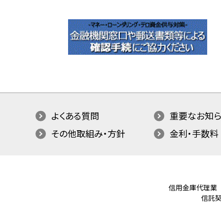
よくある質問
重要なお知ら
その他取組み・方針
金利・手数料
信用金庫代理業
信託契