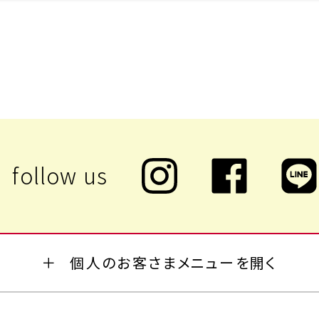
個人のお客さまメニューを開く