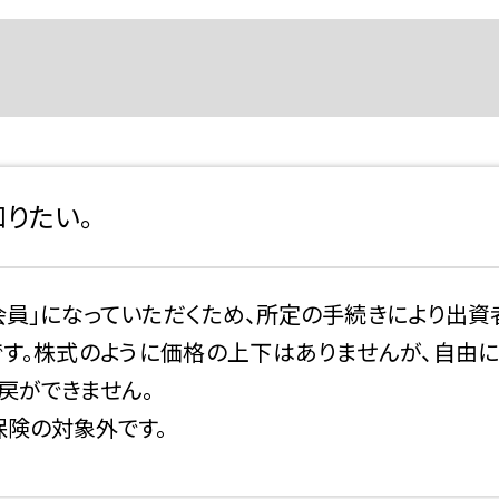
知りたい。
員」になっていただくため、所定の手続きにより出資
です。株式のように価格の上下はありませんが、自由に
戻ができません。
保険の対象外です。