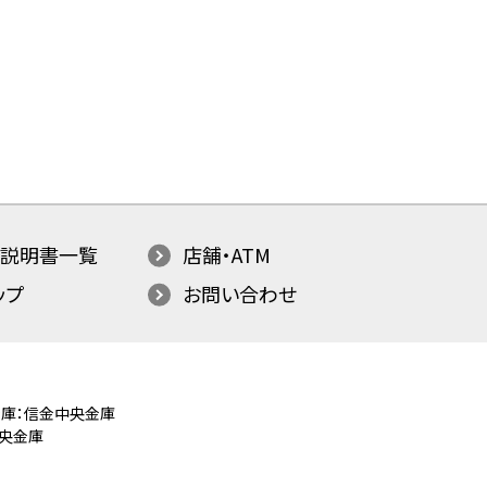
説明書一覧
店舗・ATM
ップ
お問い合わせ
庫：信金中央金庫
央金庫