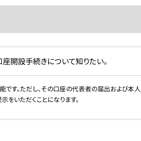
座開設手続きについて知りたい。
能です。ただし、その口座の代表者の届出および本人
示をいただくことになります。