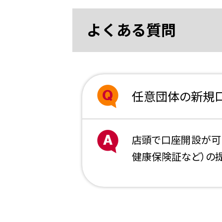
よくある質問
任意団体の新規口
店頭で口座開設が可
健康保険証など）の提