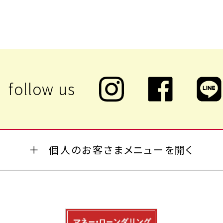
個人のお客さまメニューを開く