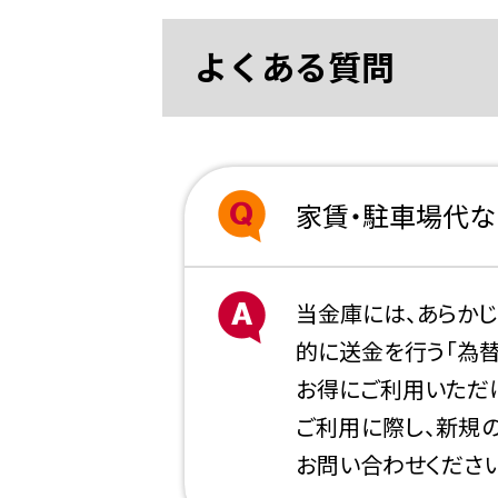
よくある質問
家賃・駐車場代な
当金庫には、あらか
的に送金を行う「為
お得にご利用いただ
ご利用に際し、新規の
お問い合わせください