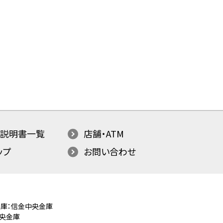
説明書一覧
店舗・ATM
ップ
お問い合わせ
庫：信金中央金庫
央金庫