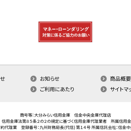
せ
お知らせ
商品概要
ご利用にあたり
サイトマ
商号等：大分みらい信用金庫 信金中央金庫代理店
 信用金庫法第８５条２の２の規定に基づく信用金庫代理業者
所属信用金
約代理業 登録番号：九州財務局長(代信) 第１４号
所属信託会社：信金中