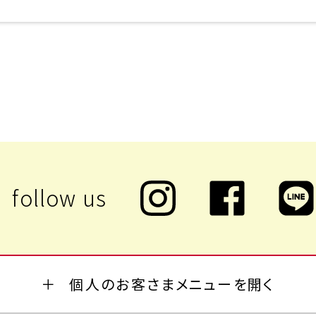
個人のお客さまメニューを開く