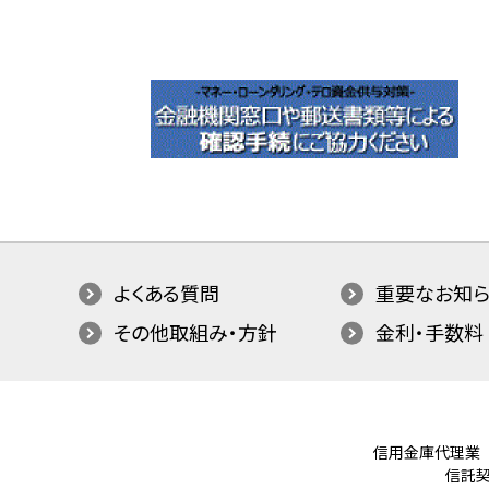
よくある質問
重要なお知ら
その他取組み・方針
金利・手数料
信用金庫代理業
信託契