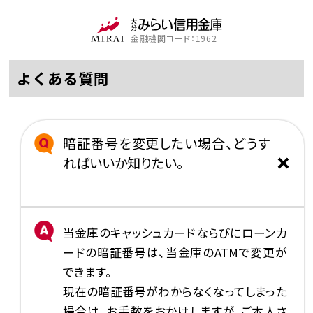
金融機関コード：1962
よくある質問
暗証番号を変更したい場合、どうす
ればいいか知りたい。
当金庫のキャッシュカードならびにローンカ
ードの暗証番号は、当金庫のATMで変更が
できます。
現在の暗証番号がわからなくなってしまった
場合は、お手数をおかけしますが、ご本人さ