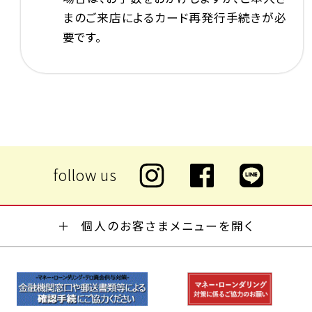
まのご来店によるカード再発行手続きが必
要です。
個人のお客さまメニューを開く