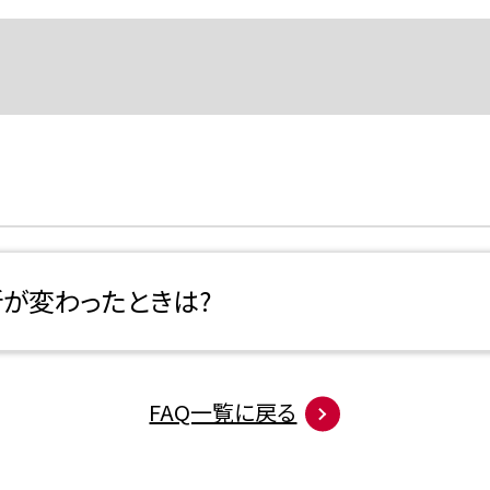
が変わったときは?
FAQ一覧に戻る