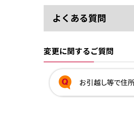
よくある質問
変更に関するご質問
お引越し等で住所