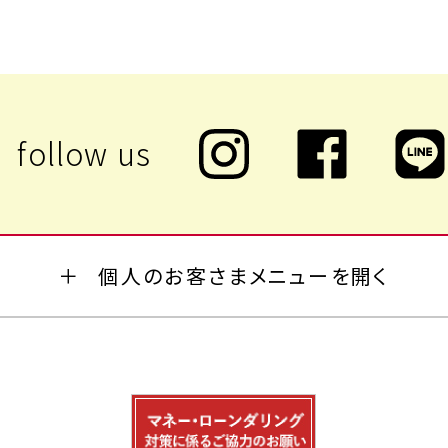
個人のお客さまメニューを開く