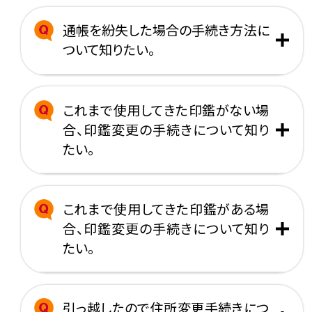
通帳を紛失した場合の手続き方法に
ついて知りたい。
これまで使用してきた印鑑がない場
合、印鑑変更の手続きについて知り
たい。
これまで使用してきた印鑑がある場
合、印鑑変更の手続きについて知り
たい。
引っ越したので住所変更手続きにつ