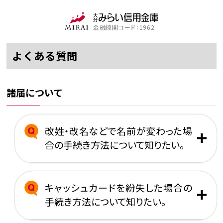
金融機関コード：1962
よくある質問
諸届について
改姓・改名などで名前が変わった場
合の手続き方法について知りたい。
キャッシュカードを紛失した場合の
手続き方法について知りたい。