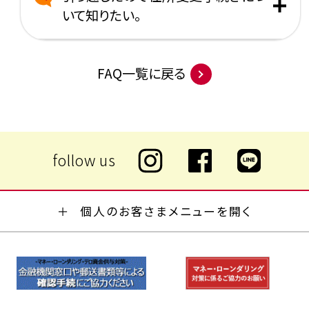
いて知りたい。
FAQ一覧に戻る
個人のお客さまメニューを開く