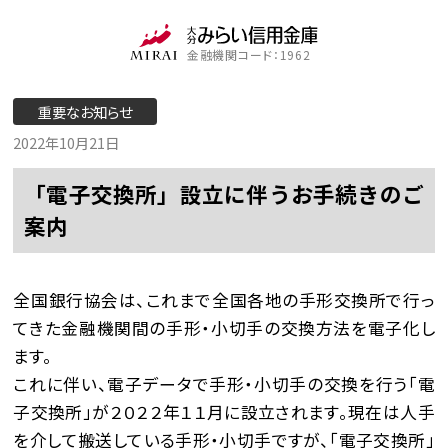
金融機関コード：1962
重要なお知らせ
2022年10月21日
「電子交換所」設立に伴うお手続きのご
案内
全国銀行協会は、これまで全国各地の手形交換所で行っ
てきた金融機関間の手形・小切手の交換方法を電子化し
ます。
これに伴い、電子データで手形・小切手の交換を行う「電
子交換所」が２０２２年１１月に設立されます。現在は人手
を介して搬送している手形・小切手ですが、「電子交換所」