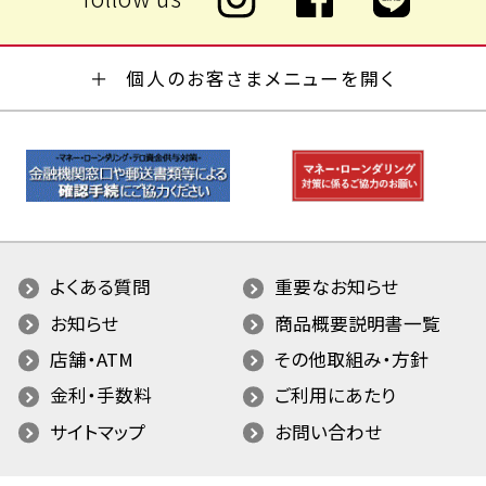
個人のお客さまメニューを開く
よくある質問
重要なお知らせ
お知らせ
商品概要説明書一覧
店舗・ATM
その他取組み・方針
金利・手数料
ご利用にあたり
サイトマップ
お問い合わせ