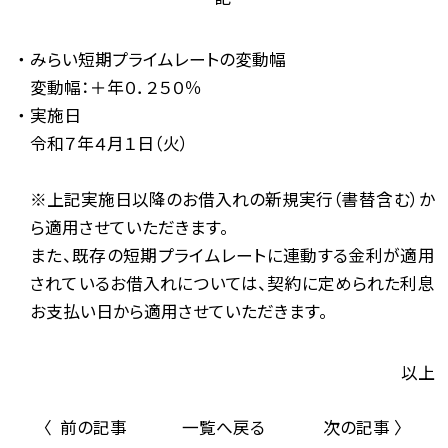
みらい短期プライムレートの変動幅
変動幅：＋年０．２５０％
実施日
令和７年４月１日（火）
※上記実施日以降のお借入れの新規実行（書替含む）か
ら適用させていただきます。
また、既存の短期プライムレートに連動する金利が適用
されているお借入れについては、契約に定められた利息
お支払い日から適用させていただきます。
以上
〈 前の記事
一覧へ戻る
次の記事 〉