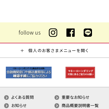
個人のお客さまメニューを開く
よくある質問
重要なお知らせ
お知らせ
商品概要説明書一覧