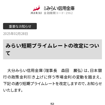
金融機関コード：1962
重要なお知らせ
2025年02月28日
みらい短期プライムレートの改定につい
て
大分みらい信用金庫（理事長 森田 展弘）は、日本銀
行の政策金利引き上げに伴う市場金利の変動を踏まえ、
下記の通り短期プライムレートを改定しますので、お知らせ
いたします。
記