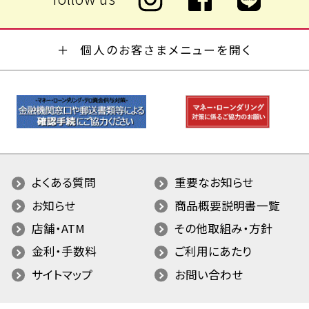
個人のお客さまメニューを開く
よくある質問
重要なお知らせ
お知らせ
商品概要説明書一覧
店舗・ATM
その他取組み・方針
金利・手数料
ご利用にあたり
サイトマップ
お問い合わせ