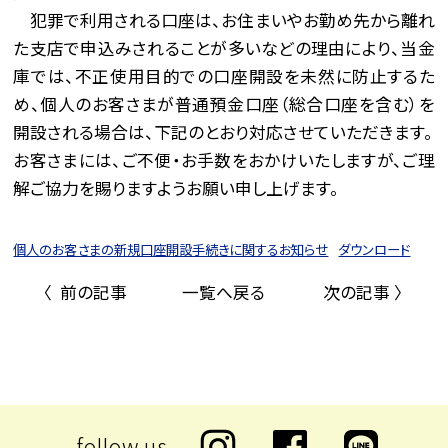
犯罪で利用される口座は、お住まいやお勤め先から離れ
た支店で申込みされることが多いなどの理由により、当金
庫では、不正使用目的での口座開設を未然に防止するた
め、個人のお客さまが普通預金口座（総合口座を含む）を
開設される場合は、下記のとおり対応させていただきます。
お客さまには、ご不便・お手数をおかけいたしますが、ご理
解ご協力を賜りますようお願い申し上げます。
個人のお客さまの新規口座開設手続きに関するお知らせ
ダウンロード
〈 前の記事
一覧へ戻る
次の記事 〉