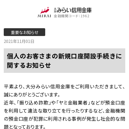
金融機関コード：1962
重要なお知らせ
2021年11月01日
個人のお客さまの新規口座開設手続きに
関するお知らせ
平素より、大分みらい信用金庫をご利用いただきまして、
誠にありがとうございます。
近年、「振り込め詐欺」や「ヤミ金融業者」などが預金口座
を利用して違法な取り立てを行ったりするなど、金融機関
の預金口座が犯罪に利用される事例が発生し社会的な問
題となっております。