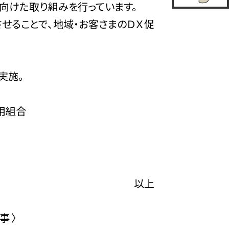
向けた取り組みを行っています。
せることで、地域・お客さまのＤＸ促
実施。
用組合
以上
事 〉