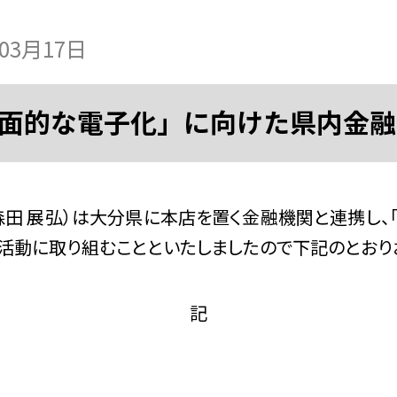
年03月17日
面的な電子化」に向けた県内金融
 展弘）は大分県に本店を置く金融機関と連携し、
活動に取り組むことといたしましたので下記のとおり
記