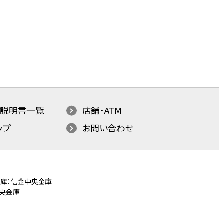
説明書一覧
店舗・ATM
ップ
お問い合わせ
庫：信金中央金庫
央金庫