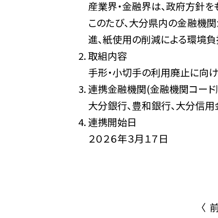
産業界・金融界は、政府方針を
このたび、大分県内の金融機関
進、紙使用の削減による環境負
取組内容
手形・小切手の利用廃止に向け
連携金融機関(金融機関コード
大分銀行、豊和銀行、大分信用
連携開始日
２０２６年３月１７日
〈 