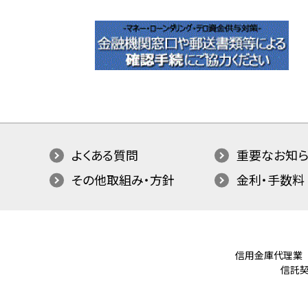
よくある質問
重要なお知ら
その他取組み・方針
金利・手数料
信用金庫代理業
信託契