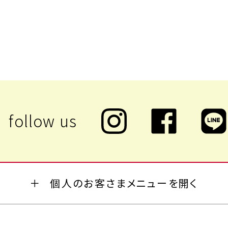
個人のお客さまメニューを開く