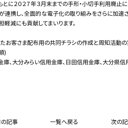
もとに２０２７年３月末までの手形・小切手利用廃止に
が連携し、全面的な電子化の取り組みをさらに加速さ
担軽減にも貢献してまいります。
たお客さま配布用の共同チラシの作成と周知活動の
順)
金庫、大分みらい信用金庫、日田信用金庫、大分県信
前の記事
一覧へ戻る
次の記