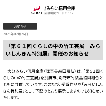
金融機関コード：1962
お知らせ
2025年02月26日
「第６１回くらしの中の竹工芸展 みら
いしんきん特別展」開催のお知らせ
大分みらい信用金庫（理事長森田展弘）は、「第６１回く
らしの中の竹工芸展」を別府市、別府市竹製品協同組合と
ともに共催しています。このたび、受賞作品を「みらいしん
きん特別展」として下記のとおり展示しますのでお知らせい
たします。