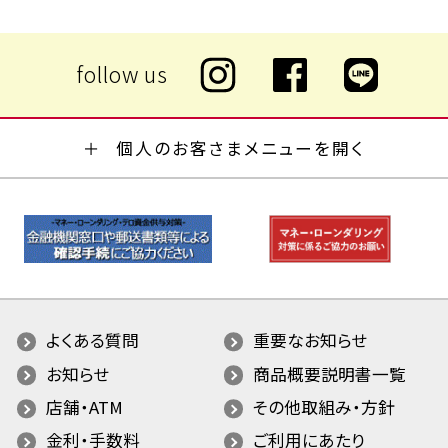
個人のお客さまメニューを開く
よくある質問
重要なお知らせ
お知らせ
商品概要説明書一覧
店舗・ATM
その他取組み・方針
金利・手数料
ご利用にあたり