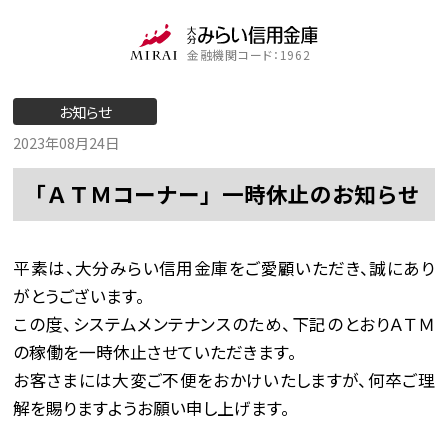
金融機関コード：1962
お知らせ
2023年08月24日
「ＡＴＭコーナー」一時休止のお知らせ
平素は、大分みらい信用金庫をご愛顧いただき、誠にあり
がとうございます。
この度、システムメンテナンスのため、下記のとおりＡＴＭ
の稼働を一時休止させていただきます。
お客さまには大変ご不便をおかけいたしますが、何卒ご理
解を賜りますようお願い申し上げます。