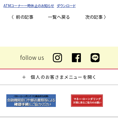
ATMコーナー一時休止のお知らせ
ダウンロード
〈 前の記事
一覧へ戻る
次の記事 〉
個人のお客さまメニューを開く