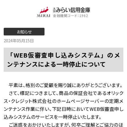
金融機関コード：1962
お知らせ
2024年05月15日
「WEB仮審査申し込みシステム」のメ
ンテナンスによる一時停止について
平素は、格別のご愛顧を賜り誠にありがとうございます。
さて、標記につきまして、商品の保証会社であるオリック
ス・クレジット株式会社のホームページサーバーの定期メ
ンテナンス作業に伴い、下記日時においてWEB仮審査申し
込みシステムのサービスを一時停止いたします。
ご迷惑をおかけいたしますが、何卒ご理解とご協力のほ