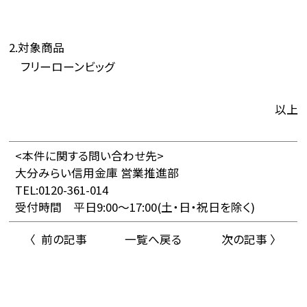
2.対象商品
フリーローンビッグ
以上
<本件に関する問い合わせ先>
大分みらい信用金庫 営業推進部
TEL:0120-361-014
受付時間 平日9:00～17:00(土・日・祝日を除く)
〈 前の記事
一覧へ戻る
次の記事 〉