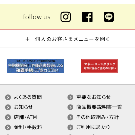
個人のお客さまメニューを開く
よくある質問
重要なお知らせ
お知らせ
商品概要説明書一覧
店舗・ATM
その他取組み・方針
金利・手数料
ご利用にあたり