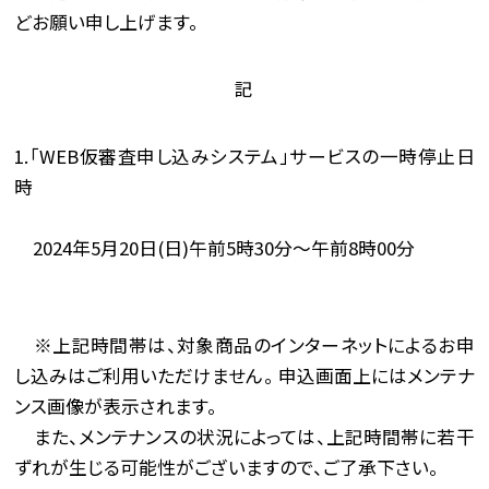
どお願い申し上げます。
記
1.「WEB仮審査申し込みシステム」サービスの一時停止日
時
2024年5月20日(日)午前5時30分～午前8時00分
※上記時間帯は、対象商品のインターネットによるお申
し込みはご利用いただけません。 申込画面上にはメンテナ
ンス画像が表示されます。
また、メンテナンスの状況によっては、上記時間帯に若干
ずれが生じる可能性がございますので、ご了承下さい。