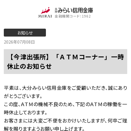
金融機関コード：1962
お知らせ
2026年07月08日
【今津出張所】「ＡＴＭコーナー」一時
休止のお知らせ
平素は、大分みらい信用金庫をご愛顧いただき、誠にあり
がとうございます。
この度、ＡＴＭの機械不良のため、下記のＡＴＭの稼働を一
時休止しております。
お客さまには大変ご不便をおかけいたしますが、何卒ご理
解を賜りますようお願い申し上げます。