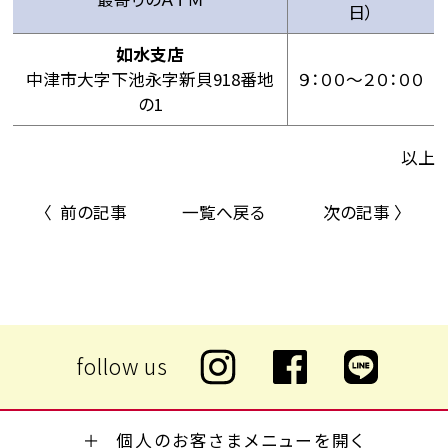
日）
如水支店
中津市大字下池永字新貝918番地
９：００～２０：００
の1
以上
〈 前の記事
一覧へ戻る
次の記事 〉
個人のお客さまメニューを開く