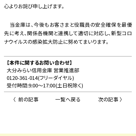
心よりお詫び申し上げます。
当金庫は、今後もお客さまと役職員の安全確保を最優
先に考え、関係各機関と連携して適切に対応し、新型コロ
ナウイルスの感染拡大防止に努めてまいります。
【本件に関するお問い合わせ】
大分みらい信用金庫 営業推進部
0120-361-014(フリーダイヤル)
受付時間:9:00〜17:00(土日祝除く)
〈 前の記事
一覧へ戻る
次の記事 〉