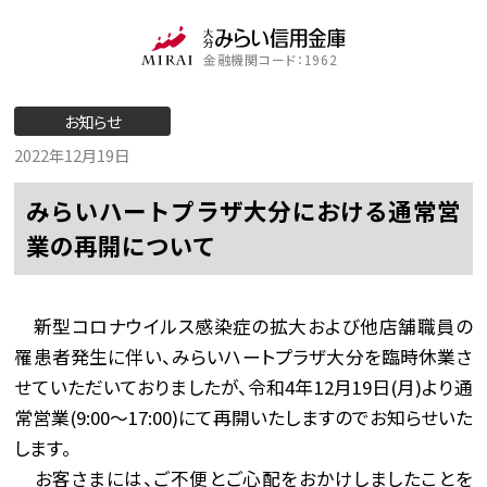
金融機関コード：1962
お知らせ
2022年12月19日
みらいハートプラザ大分における通常営
業の再開について
新型コロナウイルス感染症の拡大および他店舗職員の
罹患者発生に伴い、みらいハートプラザ大分を臨時休業さ
せていただいておりましたが、令和4年12月19日(月)より通
常営業(9:00～17:00)にて再開いたしますのでお知らせいた
します。
お客さまには、ご不便とご心配をおかけしましたことを