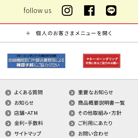
個人のお客さまメニューを開く
よくある質問
重要なお知らせ
お知らせ
商品概要説明書一覧
店舗・ATM
その他取組み・方針
金利・手数料
ご利用にあたり
サイトマップ
お問い合わせ