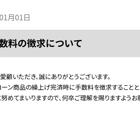
年01月01日
数料の徴求について
顧いただき、誠にありがとうございます。
ーン商品の繰上げ完済時に手数料を徴求することとい
めてまいりますので、何卒ご理解を賜りますようお