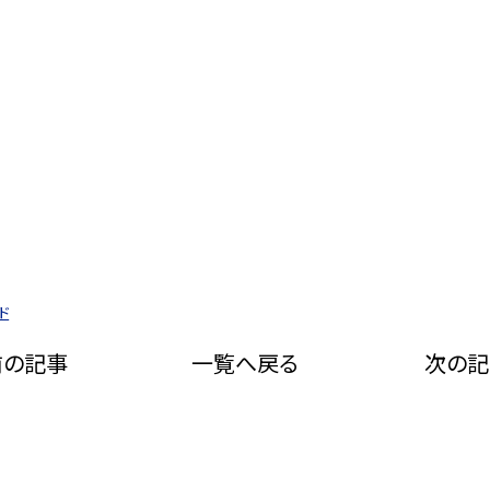
ド
前の記事
一覧へ戻る
次の記