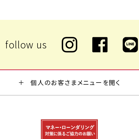
個人のお客さまメニューを開く