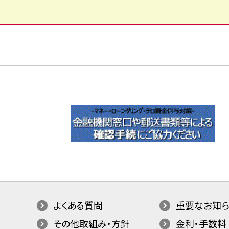
よくある質問
重要なお知ら
その他取組み・方針
金利・手数料