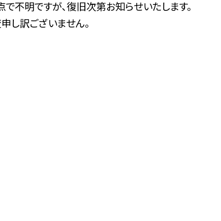
で不明ですが、復旧次第お知らせいたします。
申し訳ございません。