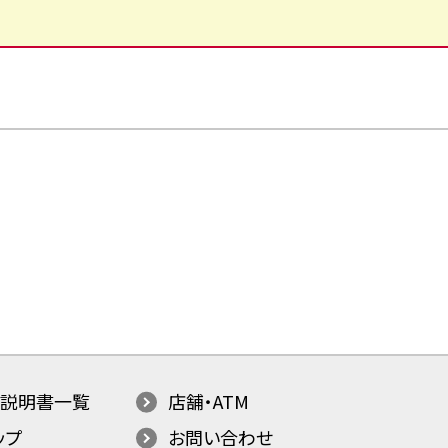
説明書一覧
店舗・ATM
ップ
お問い合わせ