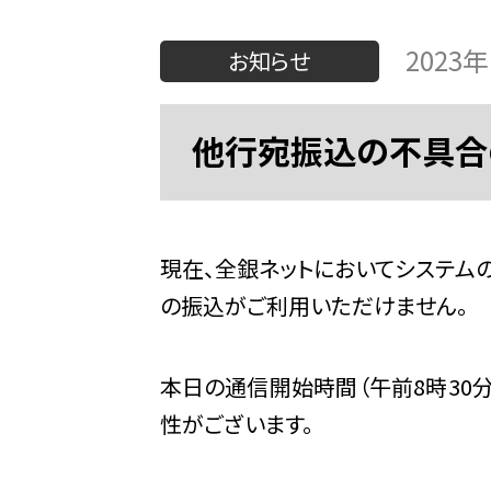
2023
お知らせ
他行宛振込の不具合
現在、全銀ネットにおいてシステム
の振込がご利用いただけません。
本日の通信開始時間（午前8時30
性がございます。