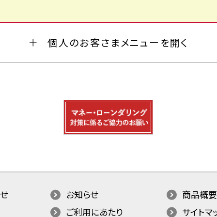
個人のお客さまメニューを開く
せ
お知らせ
商品概要
ご利用にあたり
サイトマ