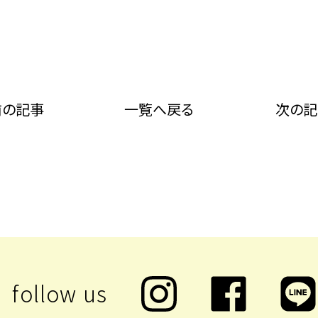
前の記事
一覧へ戻る
次の記