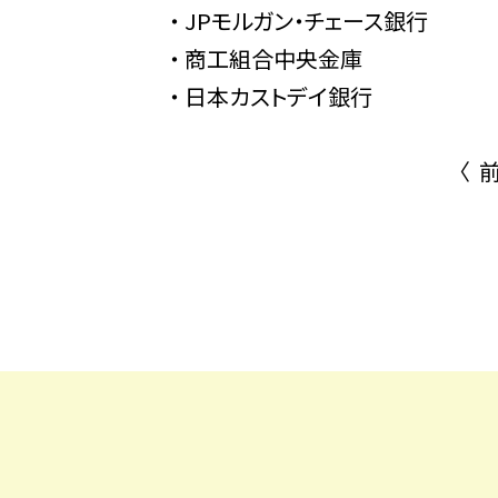
JPモルガン・チェース銀行
商工組合中央金庫
日本カストデイ銀行
〈 