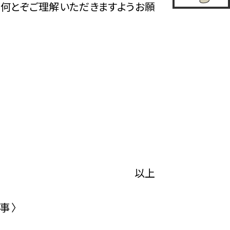
、何とぞご理解いただきますようお願
以上
事 〉