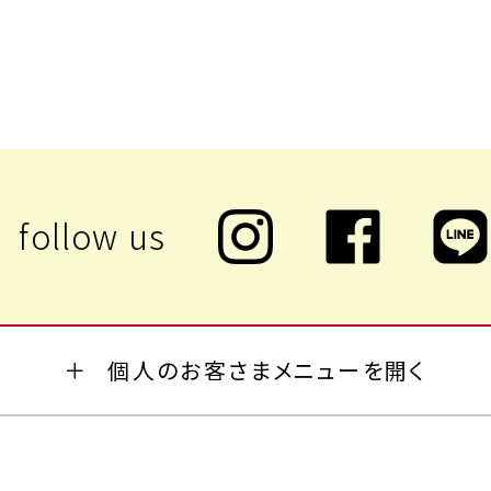
個人のお客さまメニューを開く