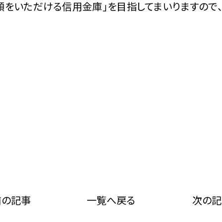
をいただける信用金庫」を目指してまいりますので
前の記事
一覧へ戻る
次の記