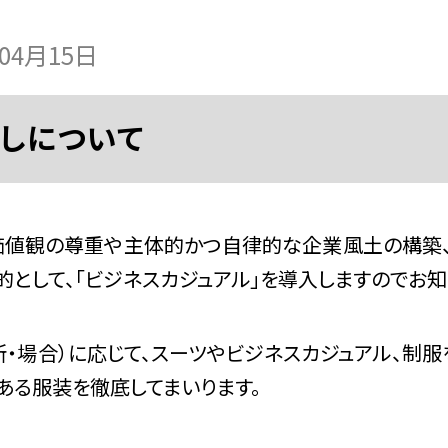
年04月15日
しについて
値観の尊重や主体的かつ自律的な企業風土の構築
として、「ビジネスカジュアル」を導入しますのでお知
所・場合）に応じて、スーツやビジネスカジュアル、制服
ある服装を徹底してまいります。