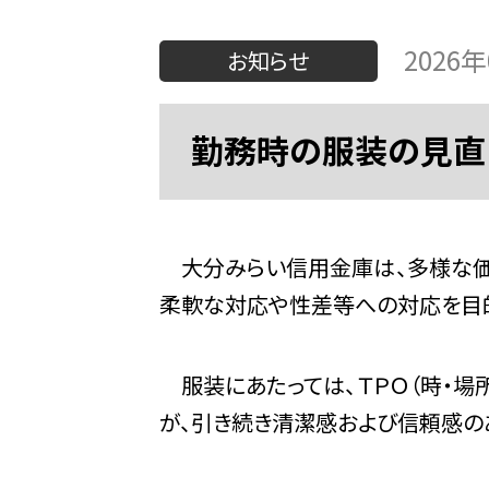
2026
お知らせ
勤務時の服装の見直
大分みらい信用金庫は、多様な価
柔軟な対応や性差等への対応を目的
服装にあたっては、ＴＰＯ（時・場
が、引き続き清潔感および信頼感の