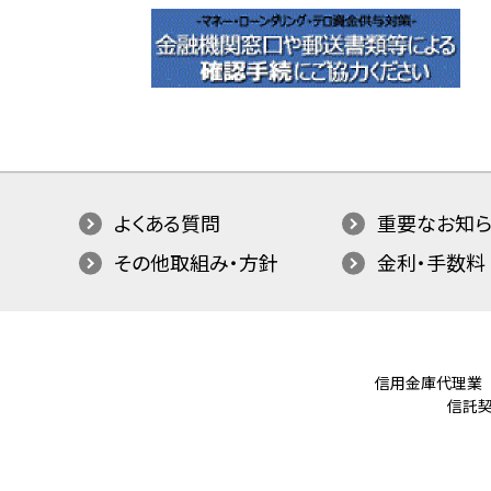
よくある質問
重要なお知ら
その他取組み・方針
金利・手数料
信用金庫代理業
信託契