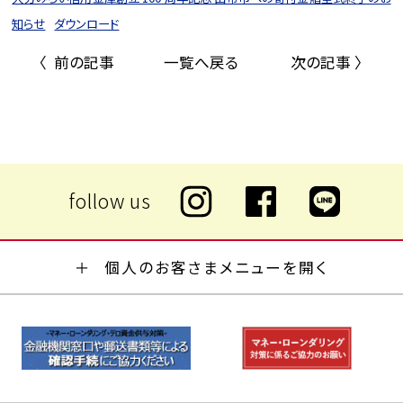
知らせ
ダウンロード
〈 前の記事
一覧へ戻る
次の記事 〉
個人のお客さまメニューを開く