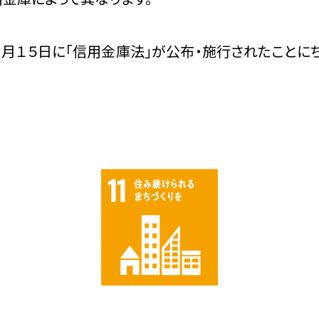
６月１５日に「信用金庫法」が公布・施行されたことに