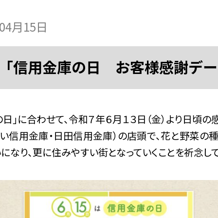
年04月15日
「信用金庫の日 お客様感謝デー
日」に合わせて、令和７年６月１３日（金）より日頃の
い信用金庫・日田信用金庫）の店頭で、花と野菜の
になり、更に住みやすい街となっていくことを祈念して