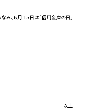
ちなみ、６月１５日は「信用金庫の日」
以上