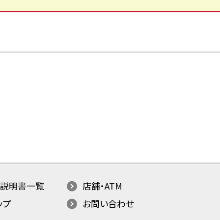
説明書一覧
店舗・ATM
ップ
お問い合わせ