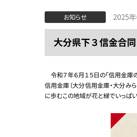
2025
お知らせ
大分県下３信金合同
令和７年６月１５日の「信用金庫の
信用金庫（大分信用金庫・大分みら
に歩むこの地域が花と緑でいっぱい