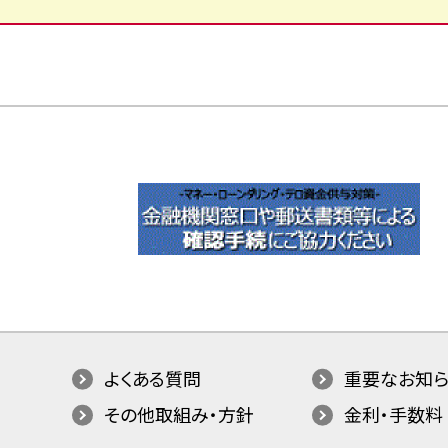
よくある質問
重要なお知ら
その他取組み・方針
金利・手数料