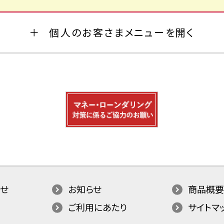
個人のお客さまメニューを開く
せ
お知らせ
商品概要
ご利用にあたり
サイトマ