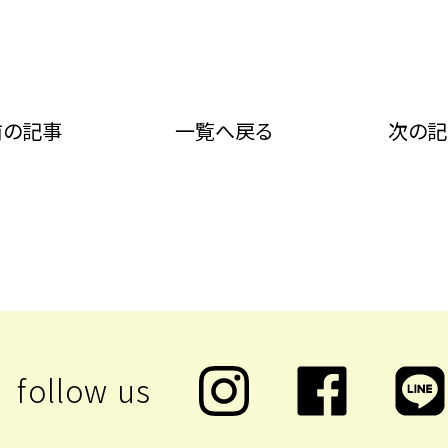
）
前の記事
一覧へ戻る
次の記