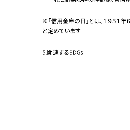
※「信用金庫の日」とは、１９５１年
と定めています
5.関連するSDGs