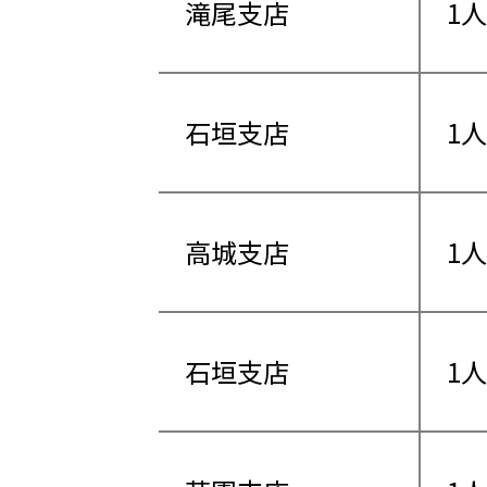
滝尾支店
1人
石垣支店
1人
高城支店
1人
石垣支店
1人