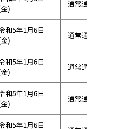
通常通り営業
(金)
令和5年1月6日
通常通り営業
(金)
令和5年1月6日
通常通り営業
(金)
令和5年1月6日
通常通り営業
(金)
令和5年1月6日