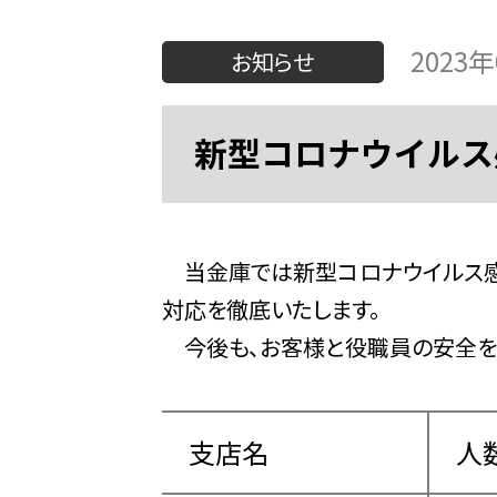
2023
お知らせ
新型コロナウイルス
当金庫では新型コロナウイルス感
対応を徹底いたします。
今後も、お客様と役職員の安全を
支店名
人