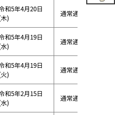
令和5年4月20日
通常通り営業
(木)
令和5年4月19日
通常通り営業
(水)
令和5年4月19日
通常通り営業
(火)
令和5年2月15日
通常通り営業
(水)