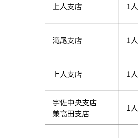
上人支店
1人
滝尾支店
1人
上人支店
1人
宇佐中央支店
1人
兼高田支店