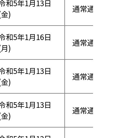
令和5年1月13日
通常通り営業
(金)
令和5年1月16日
通常通り営業
(月)
令和5年1月13日
通常通り営業
(金)
令和5年1月13日
通常通り営業
(金)