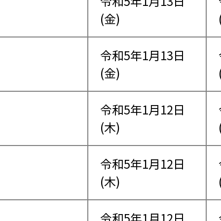
令和5年1月13日
(金)
令和5年1月13日
(金)
令和5年1月12日
(木)
令和5年1月12日
(木)
令和5年1月12日