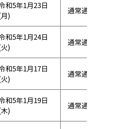
令和5年1月23日
通常通り営業
(月)
令和5年1月24日
通常通り営業
(火)
令和5年1月17日
通常通り営業
(火)
令和5年1月19日
通常通り営業
(木)