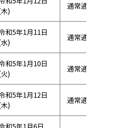
令和5年1月12日
通常通り営業
(木)
令和5年1月11日
通常通り営業
(水)
令和5年1月10日
通常通り営業
(火)
令和5年1月12日
通常通り営業
(木)
令和5年1月6日