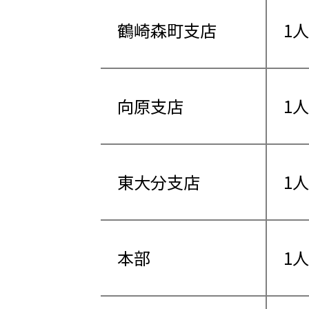
鶴崎森町支店
1人
向原支店
1人
東大分支店
1人
本部
1人