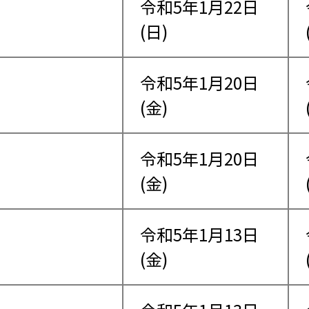
令和5年1月22日
(日)
令和5年1月20日
(金)
令和5年1月20日
(金)
令和5年1月13日
(金)