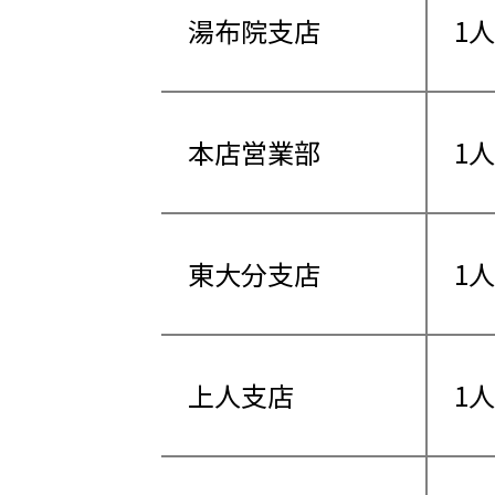
湯布院支店
1人
本店営業部
1人
東大分支店
1人
上人支店
1人