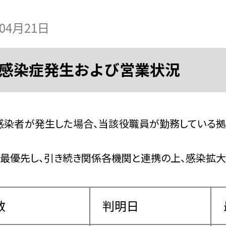
年04月21日
感染症発生および営業状況
染者が発生した場合、当該役職員が勤務している拠
最優先し、引き続き関係各機関と連携の上、感染拡大
数
判明日