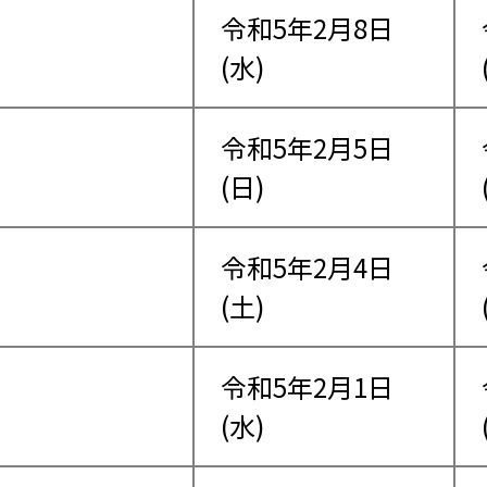
令和5年2月8日
(水)
令和5年2月5日
(日)
令和5年2月4日
(土)
令和5年2月1日
(水)