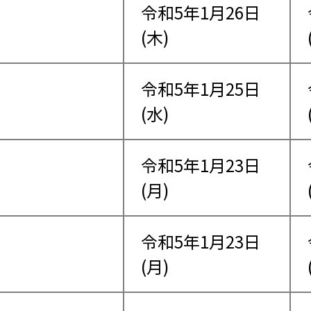
令和5年1月26日
(木)
令和5年1月25日
(水)
令和5年1月23日
(月)
令和5年1月23日
(月)