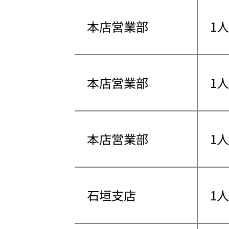
本店営業部
1人
本店営業部
1人
本店営業部
1人
石垣支店
1人