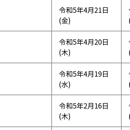
令和5年4月21日
(金)
令和5年4月20日
(木)
令和5年4月19日
(水)
令和5年2月16日
(木)