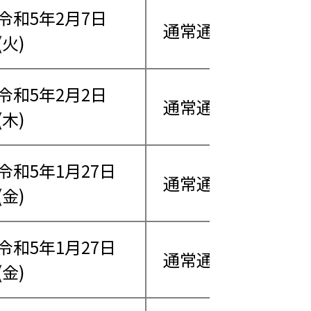
令和5年2月7日
通常通り営業
(火)
令和5年2月2日
通常通り営業
(木)
令和5年1月27日
通常通り営業
(金)
令和5年1月27日
通常通り営業
(金)