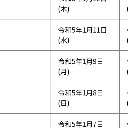
(木)
令和5年1月11日
(水)
令和5年1月9日
(月)
令和5年1月8日
(日)
令和5年1月7日